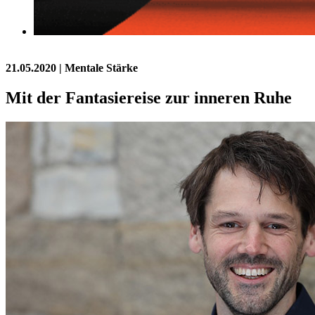
21.05.2020
| Mentale Stärke
Mit der Fantasiereise zur inneren Ruhe