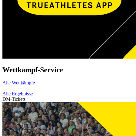
Wettkampf-Service
Alle Wettkämpfe
Alle Ergebnisse
DM-Tickets