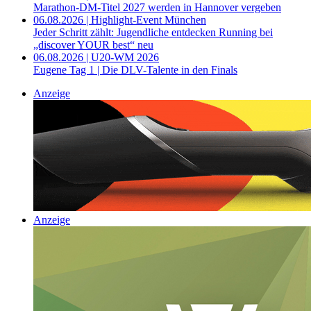
Marathon-DM-Titel 2027 werden in Hannover vergeben
06.08.2026 | Highlight-Event München
Jeder Schritt zählt: Jugendliche entdecken Running bei
„discover YOUR best“ neu
06.08.2026 | U20-WM 2026
Eugene Tag 1 | Die DLV-Talente in den Finals
Anzeige
Anzeige