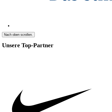
Nach oben scrollen.
Unsere Top-Partner