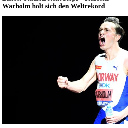
Warholm holt sich den Weltrekord