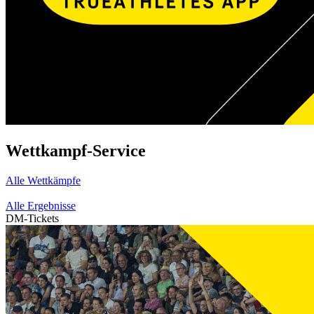
Wettkampf-Service
Alle Wettkämpfe
Alle Ergebnisse
DM-Tickets