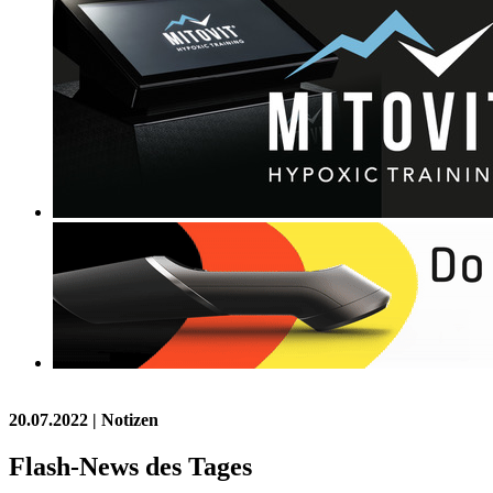
20.07.2022
| Notizen
Flash-News des Tages