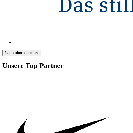
Nach oben scrollen.
Unsere Top-Partner