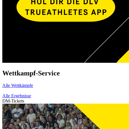
Wettkampf-Service
Alle Wettkämpfe
Alle Ergebnisse
DM-Tickets