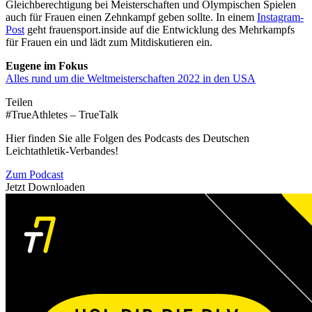
Gleichberechtigung bei Meisterschaften und Olympischen Spielen
auch für Frauen einen Zehnkampf geben sollte. In einem
Instagram-
Post
geht frauensport.inside auf die Entwicklung des Mehrkampfs
für Frauen ein und lädt zum Mitdiskutieren ein.
Eugene im Fokus
Alles rund um die Weltmeisterschaften 2022 in den USA
Teilen
#TrueAthletes – TrueTalk
Hier finden Sie alle Folgen des Podcasts des Deutschen
Leichtathletik-Verbandes!
Zum Podcast
Jetzt Downloaden