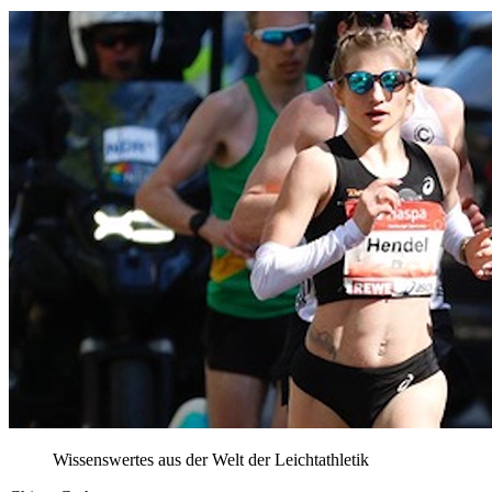
Wissenswertes aus der Welt der Leichtathletik