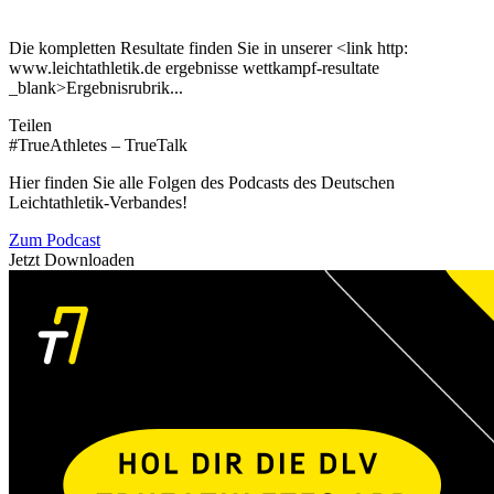
Die kompletten Resultate finden Sie in unserer <link http:
www.leichtathletik.de ergebnisse wettkampf-resultate
_blank>Ergebnisrubrik...
Teilen
#TrueAthletes – TrueTalk
Hier finden Sie alle Folgen des Podcasts des Deutschen
Leichtathletik-Verbandes!
Zum Podcast
Jetzt Downloaden