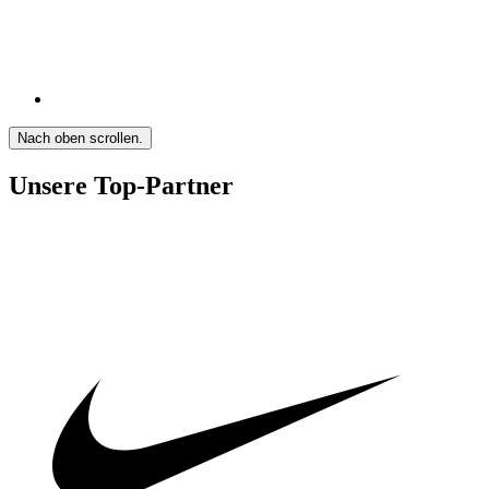
Nach oben scrollen.
Unsere Top-Partner