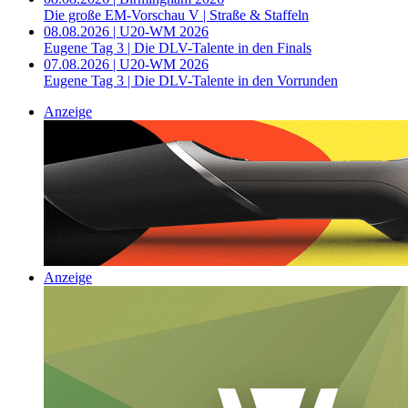
Die große EM-Vorschau V | Straße & Staffeln
08.08.2026 | U20-WM 2026
Eugene Tag 3 | Die DLV-Talente in den Finals
07.08.2026 | U20-WM 2026
Eugene Tag 3 | Die DLV-Talente in den Vorrunden
Anzeige
Anzeige