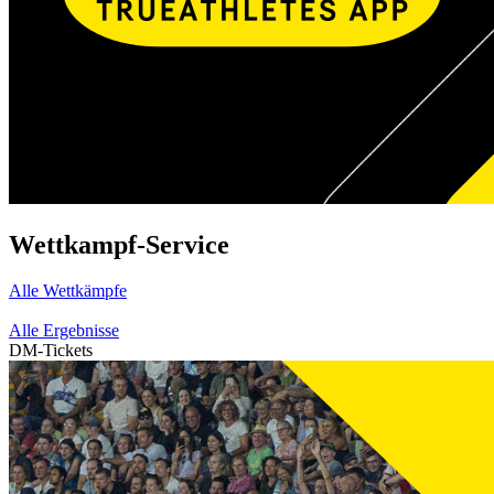
Wettkampf-Service
Alle Wettkämpfe
Alle Ergebnisse
DM-Tickets