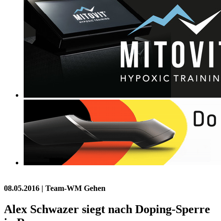
08.05.2016
| Team-WM Gehen
Alex Schwazer siegt nach Doping-Sperre