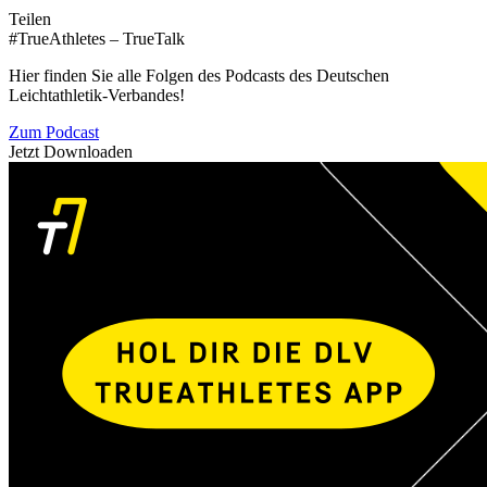
Teilen
#TrueAthletes – TrueTalk
Hier finden Sie alle Folgen des Podcasts des Deutschen
Leichtathletik-Verbandes!
Zum Podcast
Jetzt Downloaden