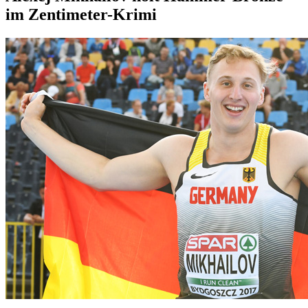
im Zentimeter-Krimi