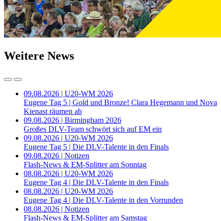
Weitere News
09.08.2026 | U20-WM 2026
Eugene Tag 5 | Gold und Bronze! Clara Hegemann und Nova
Kienast räumen ab
09.08.2026 | Birmingham 2026
Großes DLV-Team schwört sich auf EM ein
09.08.2026 | U20-WM 2026
Eugene Tag 5 | Die DLV-Talente in den Finals
09.08.2026 | Notizen
Flash-News & EM-Splitter am Sonntag
08.08.2026 | U20-WM 2026
Eugene Tag 4 | Die DLV-Talente in den Finals
08.08.2026 | U20-WM 2026
Eugene Tag 4 | Die DLV-Talente in den Vorrunden
08.08.2026 | Notizen
Flash-News & EM-Splitter am Samstag