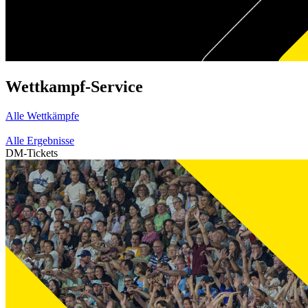
Wettkampf-Service
Alle Wettkämpfe
Alle Ergebnisse
DM-Tickets