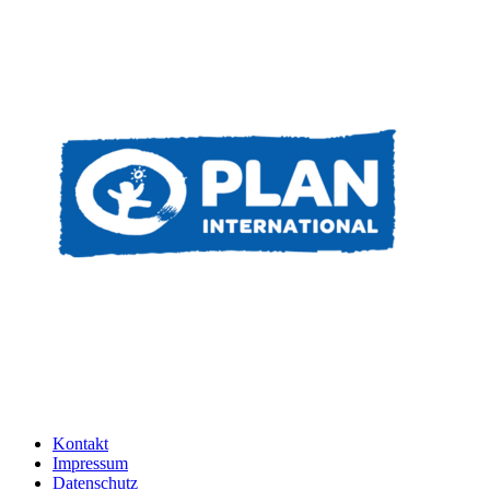
Kontakt
Impressum
Datenschutz