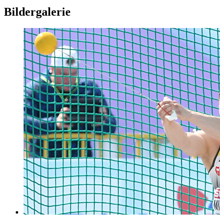
Bildergalerie