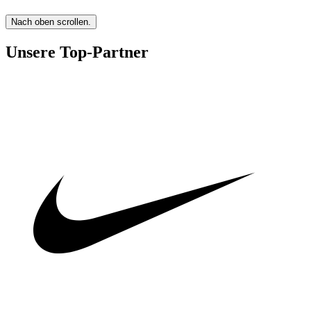
Nach oben scrollen.
Unsere Top-Partner