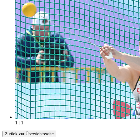
1 | 1
Zurück zur Übersichtsseite