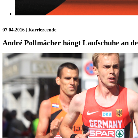
07.04.2016
| Karriereende
André Pollmächer hängt Laufschuhe an de