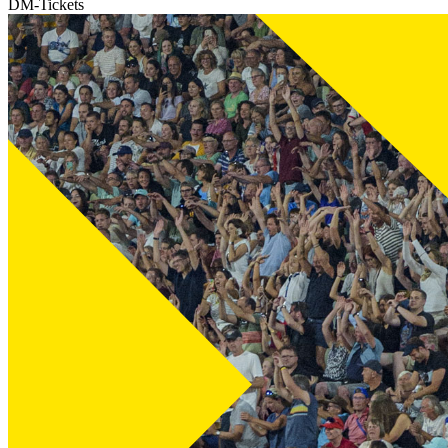
DM-Tickets