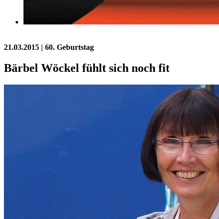
21.03.2015
| 60. Geburtstag
Bärbel Wöckel fühlt sich noch fit