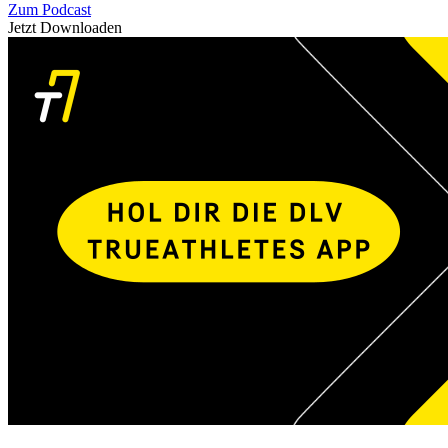
Zum Podcast
Jetzt Downloaden