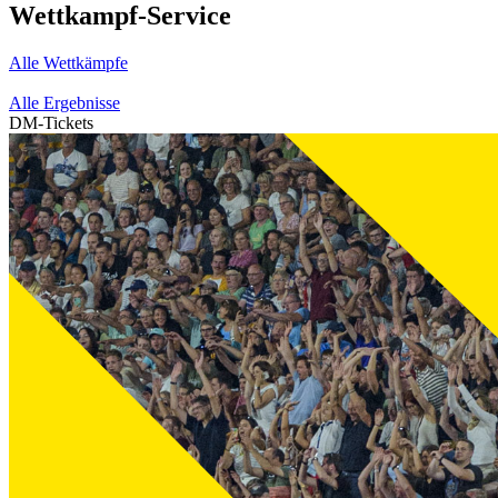
Wettkampf-Service
Alle Wettkämpfe
Alle Ergebnisse
DM-Tickets