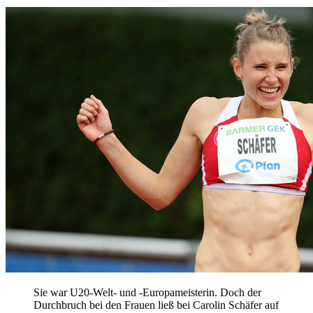
Sie war U20-Welt- und -Europameisterin. Doch der
Durchbruch bei den Frauen ließ bei Carolin Schäfer auf