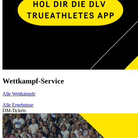
Wettkampf-Service
Alle Wettkämpfe
Alle Ergebnisse
DM-Tickets