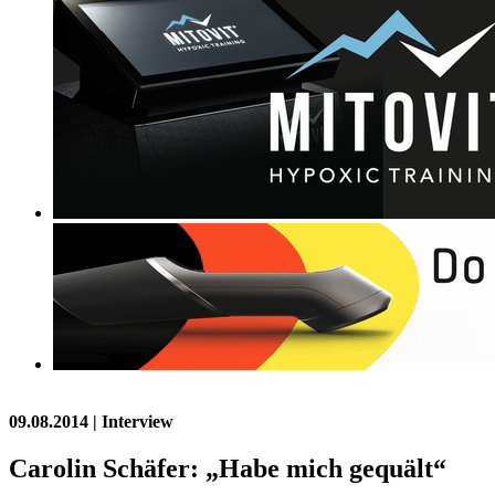
09.08.2014
| Interview
Carolin Schäfer: „Habe mich gequält“