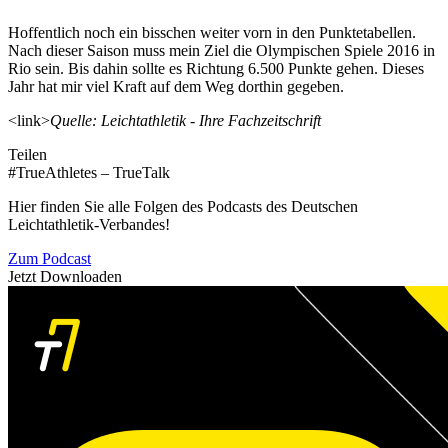
Hoffentlich noch ein bisschen weiter vorn in den Punktetabellen.
Nach dieser Saison muss mein Ziel die Olympischen Spiele 2016 in
Rio sein. Bis dahin sollte es Richtung 6.500 Punkte gehen. Dieses
Jahr hat mir viel Kraft auf dem Weg dorthin gegeben.
<link>
Quelle: Leichtathletik - Ihre Fachzeitschrift
Teilen
#TrueAthletes – TrueTalk
Hier finden Sie alle Folgen des Podcasts des Deutschen
Leichtathletik-Verbandes!
Zum Podcast
Jetzt Downloaden