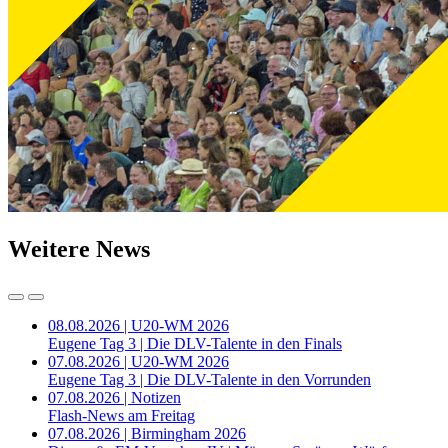
Weitere News
08.08.2026 | U20-WM 2026
Eugene Tag 3 | Die DLV-Talente in den Finals
07.08.2026 | U20-WM 2026
Eugene Tag 3 | Die DLV-Talente in den Vorrunden
07.08.2026 | Notizen
Flash-News am Freitag
07.08.2026 | Birmingham 2026