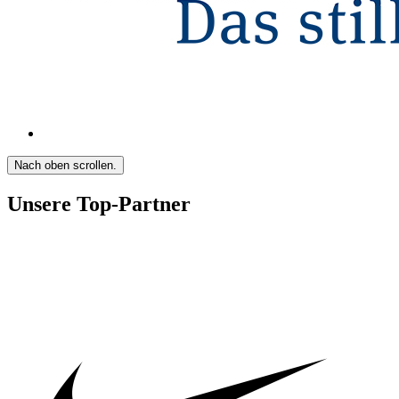
Nach oben scrollen.
Unsere Top-Partner