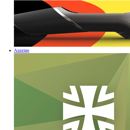
Anzeige