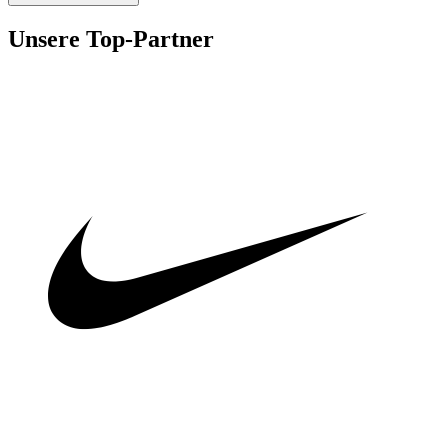
Unsere Top-Partner