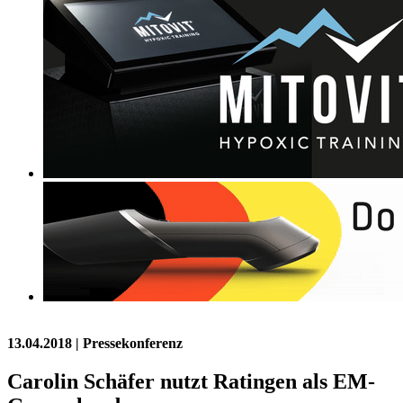
13.04.2018
| Pressekonferenz
Carolin Schäfer nutzt Ratingen als EM-