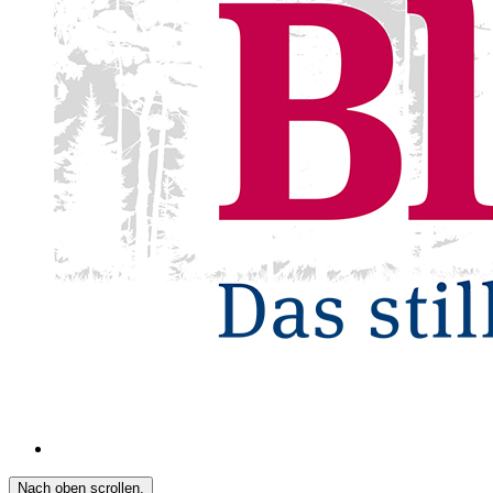
Nach oben scrollen.