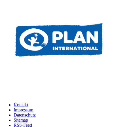
Kontakt
Impressum
Datenschutz
Sitemap
RSS-Feed