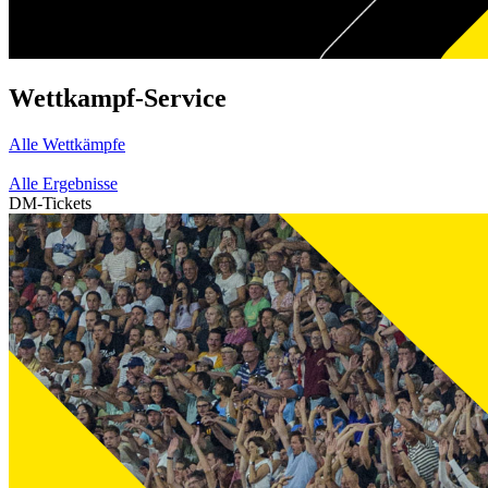
Wettkampf-Service
Alle Wettkämpfe
Alle Ergebnisse
DM-Tickets