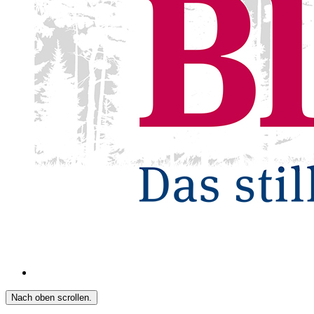
Nach oben scrollen.