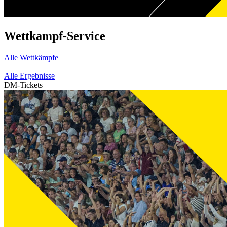
Wettkampf-Service
Alle Wettkämpfe
Alle Ergebnisse
DM-Tickets