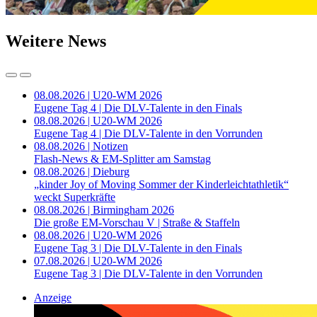
Weitere News
08.08.2026 | U20-WM 2026
Eugene Tag 4 | Die DLV-Talente in den Finals
08.08.2026 | U20-WM 2026
Eugene Tag 4 | Die DLV-Talente in den Vorrunden
08.08.2026 | Notizen
Flash-News & EM-Splitter am Samstag
08.08.2026 | Dieburg
„kinder Joy of Moving Sommer der Kinderleichtathletik“
weckt Superkräfte
08.08.2026 | Birmingham 2026
Die große EM-Vorschau V | Straße & Staffeln
08.08.2026 | U20-WM 2026
Eugene Tag 3 | Die DLV-Talente in den Finals
07.08.2026 | U20-WM 2026
Eugene Tag 3 | Die DLV-Talente in den Vorrunden
Anzeige