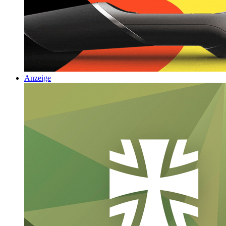
Anzeige