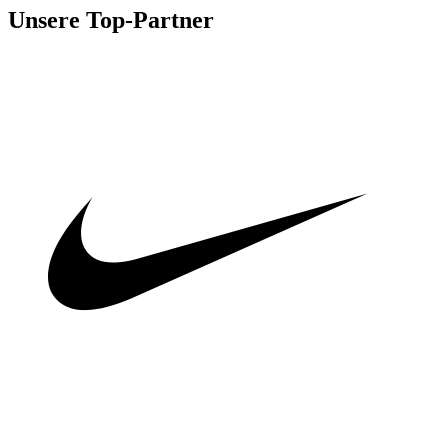
Unsere Top-Partner