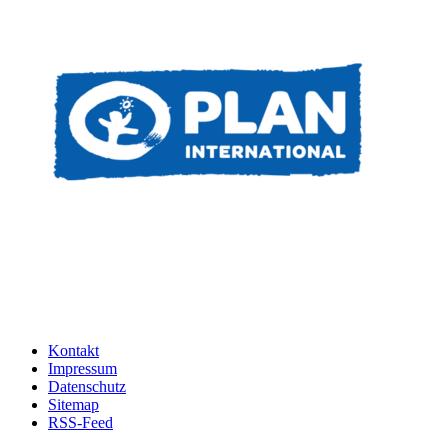
Kontakt
Impressum
Datenschutz
Sitemap
RSS-Feed