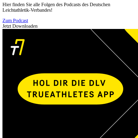
Hier finden Sie alle Folgen des Podcasts des Deutschen
Leichtathletik-Verbandes!
Zum Podcast
Jetzt Downloaden