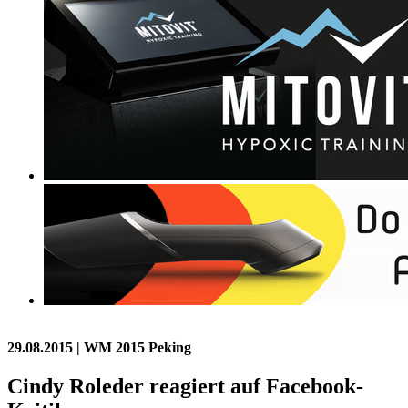
29.08.2015
| WM 2015 Peking
Cindy Roleder reagiert auf Facebook-