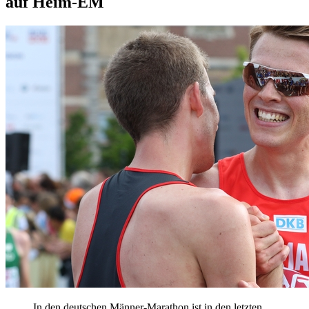
auf Heim-EM
In den deutschen Männer-Marathon ist in den letzten