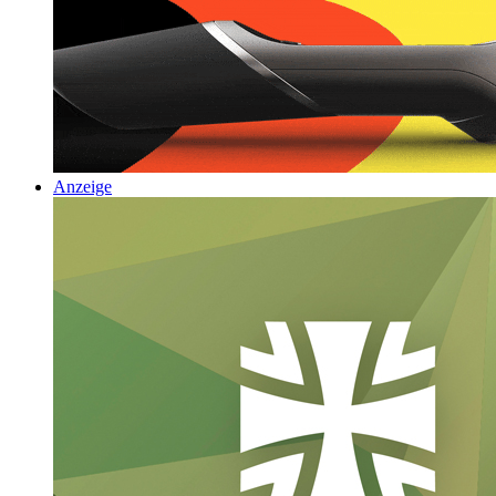
Anzeige