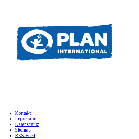
Kontakt
Impressum
Datenschutz
Sitemap
RSS-Feed