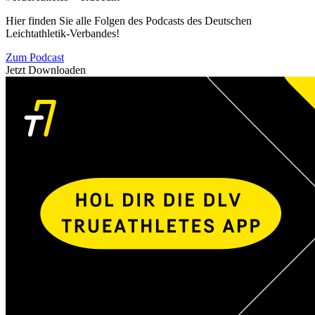
Hier finden Sie alle Folgen des Podcasts des Deutschen
Leichtathletik-Verbandes!
Zum Podcast
Jetzt Downloaden