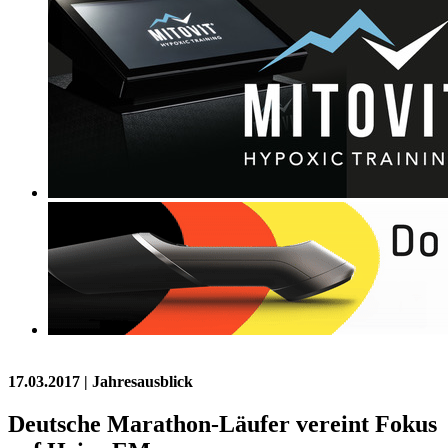
17.03.2017
| Jahresausblick
Deutsche Marathon-Läufer vereint Fokus