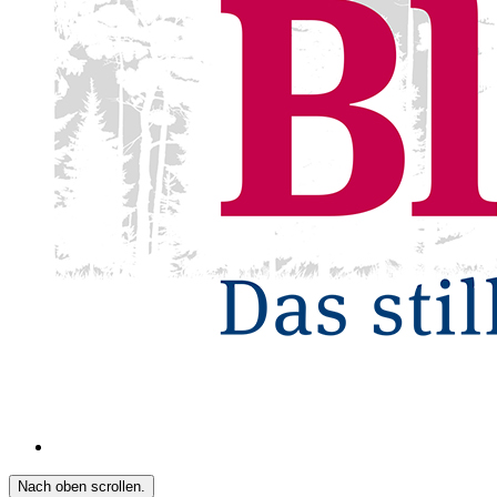
Nach oben scrollen.