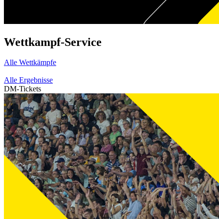
Wettkampf-Service
Alle Wettkämpfe
Alle Ergebnisse
DM-Tickets