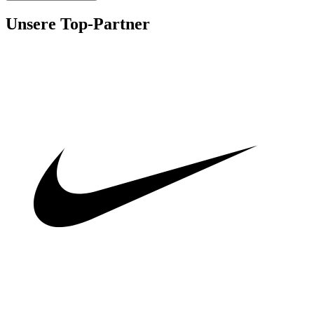
Unsere Top-Partner