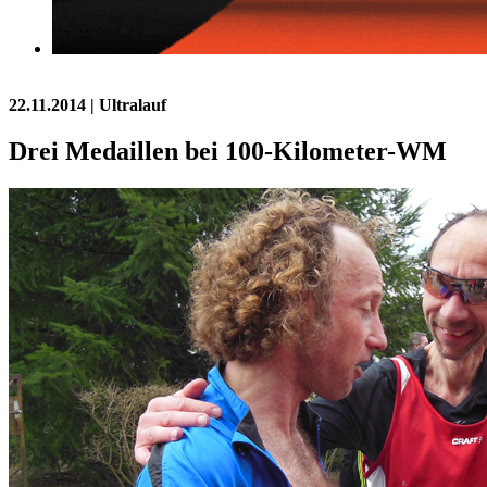
22.11.2014
| Ultralauf
Drei Medaillen bei 100-Kilometer-WM