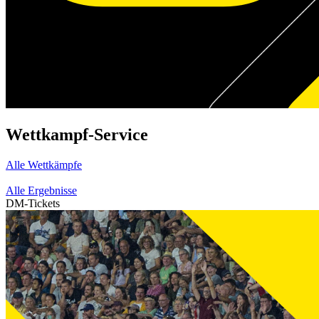
Wettkampf-Service
Alle Wettkämpfe
Alle Ergebnisse
DM-Tickets