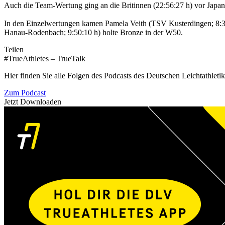
Auch die Team-Wertung ging an die Britinnen (22:56:27 h) vor Japan
In den Einzelwertungen kamen Pamela Veith (TSV Kusterdingen; 8:32
Hanau-Rodenbach; 9:50:10 h) holte Bronze in der W50.
Teilen
#TrueAthletes – TrueTalk
Hier finden Sie alle Folgen des Podcasts des Deutschen Leichtathleti
Zum Podcast
Jetzt Downloaden