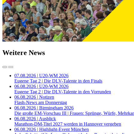
Weitere News
07.08.2026 | U20-WM 2026
Eugene Tag 2 | Die DLV-Talente in den Finals
06.08.2026 | U20-WM 2026
Eugene Tag 2 | Die DLV-Talente in den Vorrunden
06.08.2026 | Notizen
Flash-News am Donnerstag
06.08.2026 | Birmingham 2026
Die große EM-Vorschau III | Frauen: Sprünge, Würfe, Mehrka
06.08.2026 | Ausblick
Marathon-DM-Titel 2027 werden in Hannover vergeben
06.08.2026 | Highlight-Event München