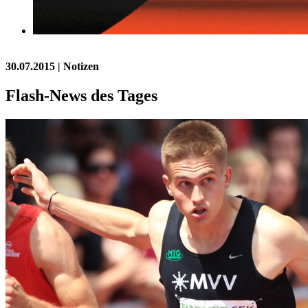
30.07.2015
| Notizen
Flash-News des Tages