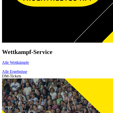
Wettkampf-Service
Alle Wettkämpfe
Alle Ergebnisse
DM-Tickets