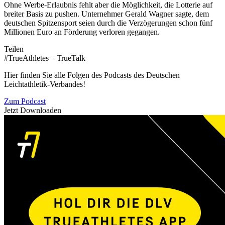
Ohne Werbe-Erlaubnis fehlt aber die Möglichkeit, die Lotterie auf
breiter Basis zu pushen. Unternehmer Gerald Wagner sagte, dem
deutschen Spitzensport seien durch die Verzögerungen schon fünf
Millionen Euro an Förderung verloren gegangen.
Teilen
#TrueAthletes – TrueTalk
Hier finden Sie alle Folgen des Podcasts des Deutschen
Leichtathletik-Verbandes!
Zum Podcast
Jetzt Downloaden