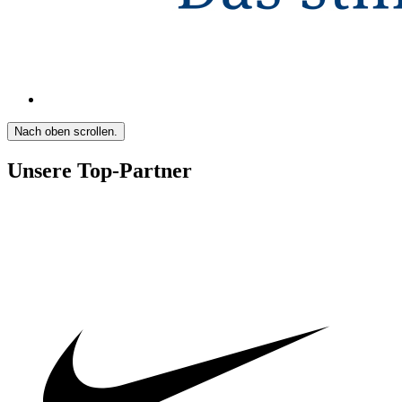
Nach oben scrollen.
Unsere Top-Partner