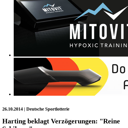
26.10.2014
| Deutsche Sportlotterie
Harting beklagt Verzögerungen: "Reine