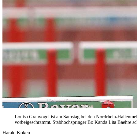
Louisa Grauvogel ist am Samstag bei den Nordrhein-Hallenmei
vorbeigeschrammt. Stabhochspringer Bo Kanda Lita Baehre sche
Harald Koken