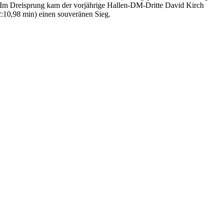
. Im Dreisprung kam der vorjährige Hallen-DM-Dritte David Kirch
:10,98 min) einen souveränen Sieg.