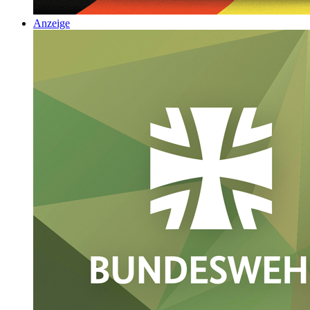
Anzeige