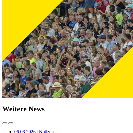
Weitere News
06.08.2026 | Notizen