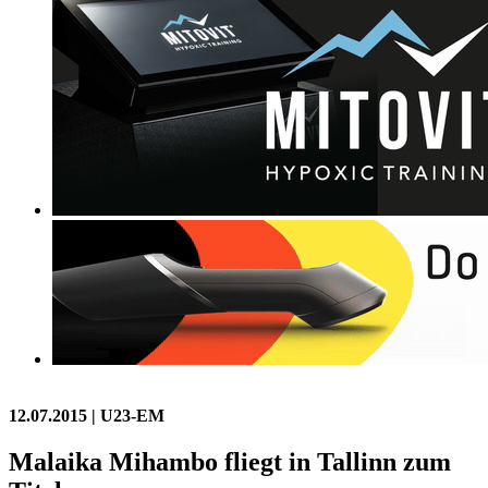
12.07.2015
| U23-EM
Malaika Mihambo fliegt in Tallinn zum