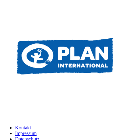
Kontakt
Impressum
Datenschutz