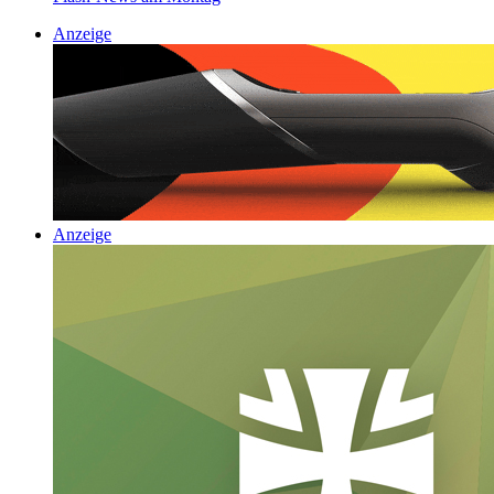
Anzeige
Anzeige