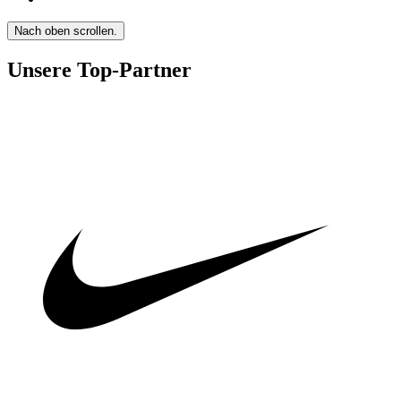
Nach oben scrollen.
Unsere Top-Partner