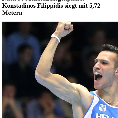
Konstadinos Filippidis siegt mit 5,72
Metern