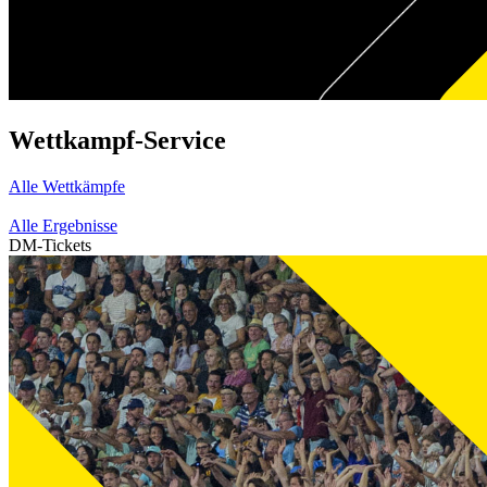
Wettkampf-Service
Alle Wettkämpfe
Alle Ergebnisse
DM-Tickets