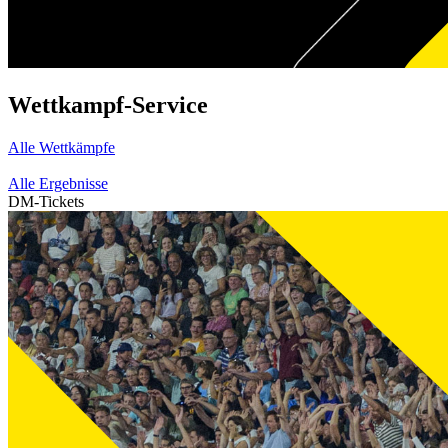
Wettkampf-Service
Alle Wettkämpfe
Alle Ergebnisse
DM-Tickets