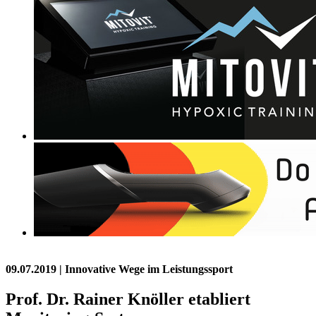
09.07.2019
| Innovative Wege im Leistungssport
Prof. Dr. Rainer Knöller etabliert