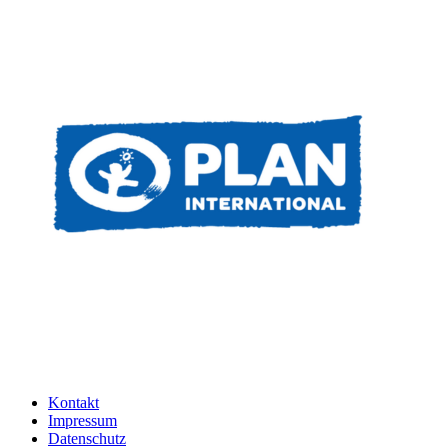
Kontakt
Impressum
Datenschutz