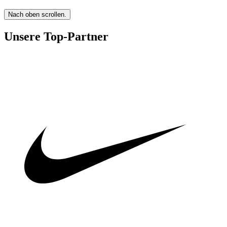
Nach oben scrollen.
Unsere Top-Partner