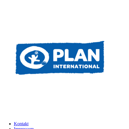
Kontakt
Impressum