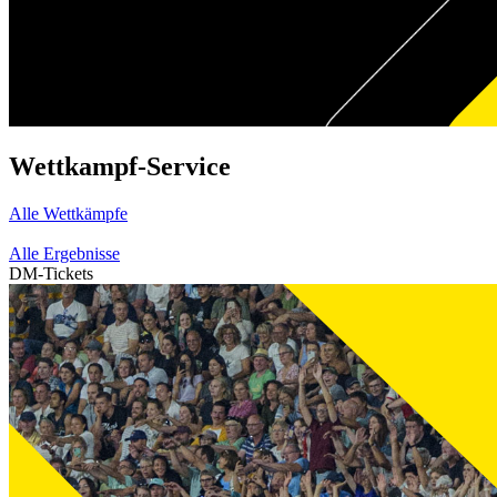
Wettkampf-Service
Alle Wettkämpfe
Alle Ergebnisse
DM-Tickets