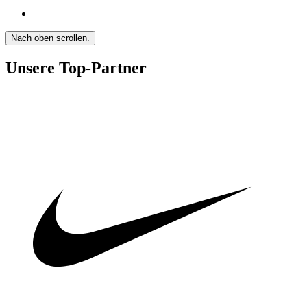
Nach oben scrollen.
Unsere Top-Partner