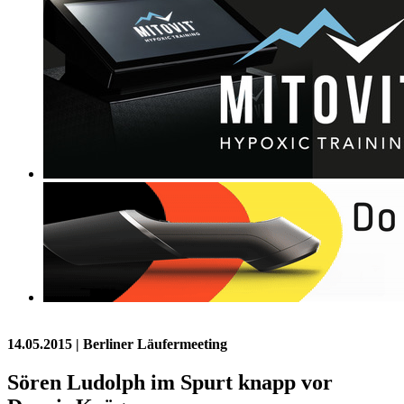
14.05.2015
| Berliner Läufermeeting
Sören Ludolph im Spurt knapp vor