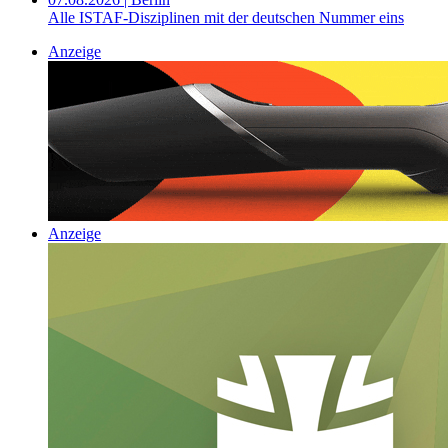
Alle ISTAF-Disziplinen mit der deutschen Nummer eins
Anzeige
Anzeige