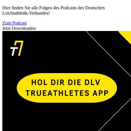
Hier finden Sie alle Folgen des Podcasts des Deutschen
Leichtathletik-Verbandes!
Zum Podcast
Jetzt Downloaden