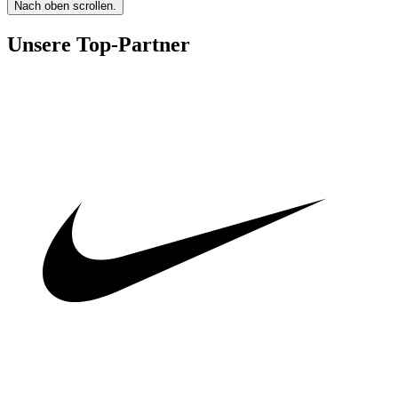
Nach oben scrollen.
Unsere Top-Partner