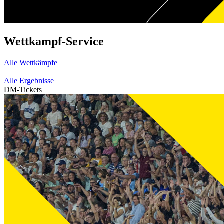
Wettkampf-Service
Alle Wettkämpfe
Alle Ergebnisse
DM-Tickets