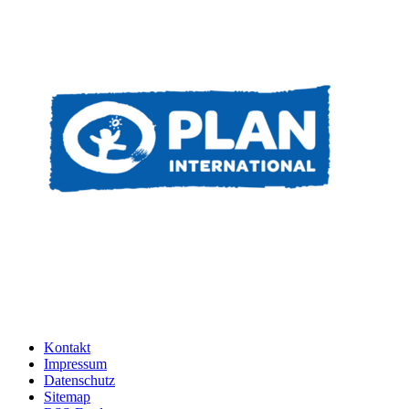
Kontakt
Impressum
Datenschutz
Sitemap