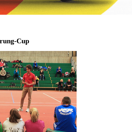
prung-Cup