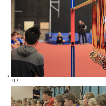
2 | 3