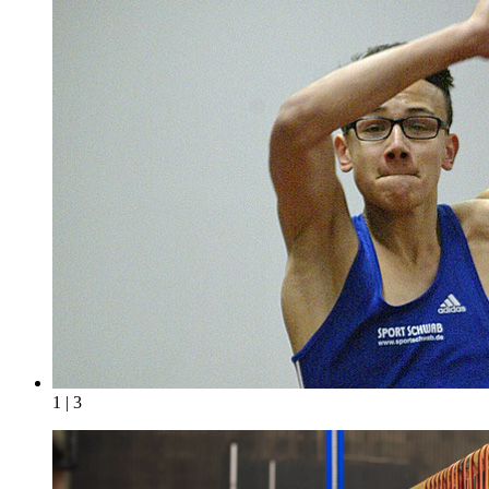
1 | 3