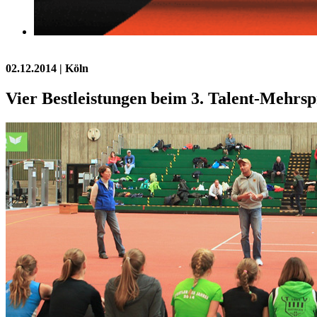
02.12.2014
| Köln
Vier Bestleistungen beim 3. Talent-Mehrs