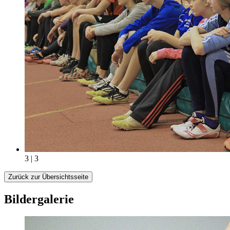
3 | 3
Zurück zur Übersichtsseite
Bildergalerie