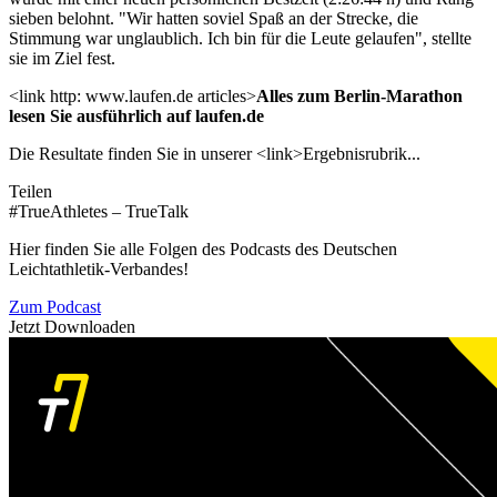
sieben belohnt. "Wir hatten soviel Spaß an der Strecke, die
Stimmung war unglaublich. Ich bin für die Leute gelaufen", stellte
sie im Ziel fest.
<link http: www.laufen.de articles>
Alles zum Berlin-Marathon
lesen Sie ausführlich auf laufen.de
Die Resultate finden Sie in unserer <link>Ergebnisrubrik...
Teilen
#TrueAthletes – TrueTalk
Hier finden Sie alle Folgen des Podcasts des Deutschen
Leichtathletik-Verbandes!
Zum Podcast
Jetzt Downloaden