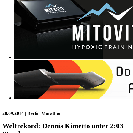
28.09.2014
| Berlin-Marathon
Weltrekord: Dennis Kimetto unter 2:03