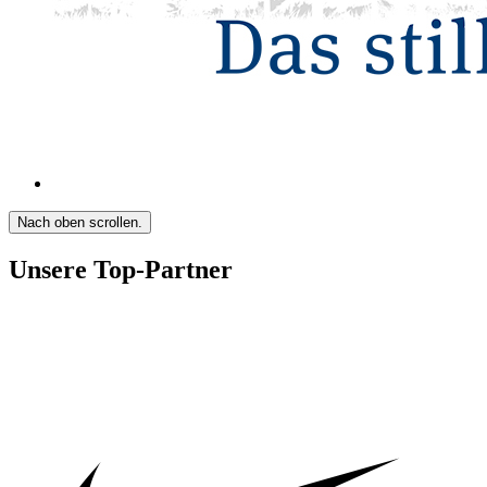
Nach oben scrollen.
Unsere Top-Partner