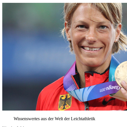
Wissenswertes aus der Welt der Leichtathletik