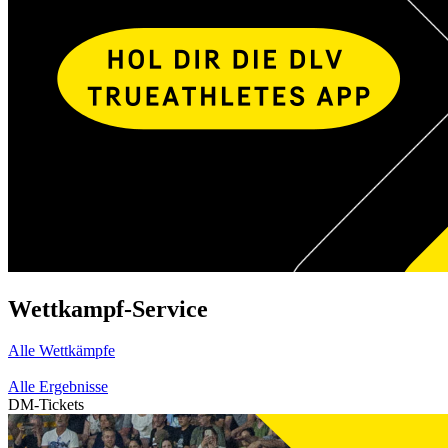
Wettkampf-Service
Alle Wettkämpfe
Alle Ergebnisse
DM-Tickets