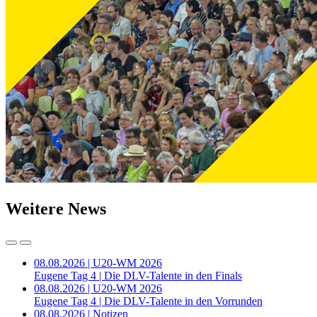
Weitere News
08.08.2026 | U20-WM 2026
Eugene Tag 4 | Die DLV-Talente in den Finals
08.08.2026 | U20-WM 2026
Eugene Tag 4 | Die DLV-Talente in den Vorrunden
08.08.2026 | Notizen