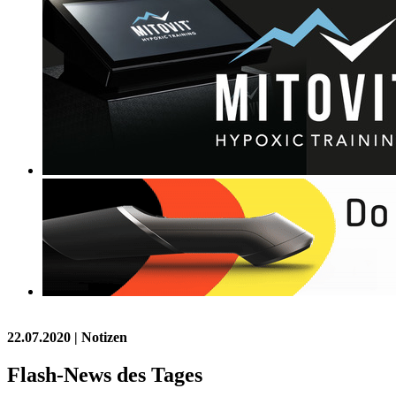
22.07.2020
| Notizen
Flash-News des Tages