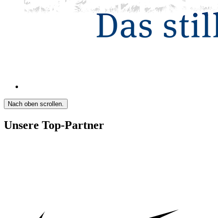
Nach oben scrollen.
Unsere Top-Partner