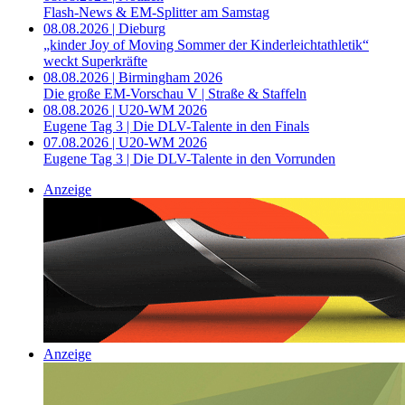
Flash-News & EM-Splitter am Samstag
08.08.2026 | Dieburg
„kinder Joy of Moving Sommer der Kinderleichtathletik“
weckt Superkräfte
08.08.2026 | Birmingham 2026
Die große EM-Vorschau V | Straße & Staffeln
08.08.2026 | U20-WM 2026
Eugene Tag 3 | Die DLV-Talente in den Finals
07.08.2026 | U20-WM 2026
Eugene Tag 3 | Die DLV-Talente in den Vorrunden
Anzeige
Anzeige