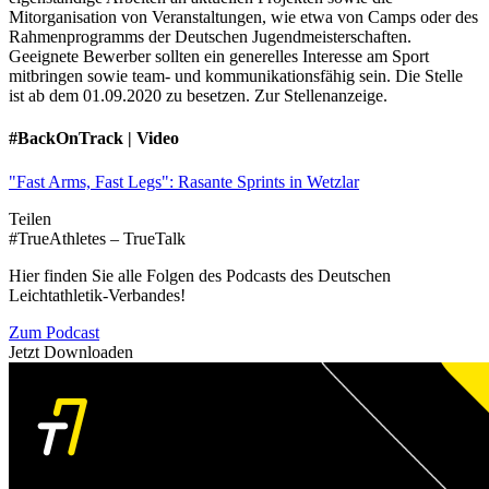
Mitorganisation von Veranstaltungen, wie etwa von Camps oder des
Rahmenprogramms der Deutschen Jugendmeisterschaften.
Geeignete Bewerber sollten ein generelles Interesse am Sport
mitbringen sowie team- und kommunikationsfähig sein. Die Stelle
ist ab dem 01.09.2020 zu besetzen. Zur Stellenanzeige.
#BackOnTrack | Video
"Fast Arms, Fast Legs": Rasante Sprints in Wetzlar
Teilen
#TrueAthletes – TrueTalk
Hier finden Sie alle Folgen des Podcasts des Deutschen
Leichtathletik-Verbandes!
Zum Podcast
Jetzt Downloaden