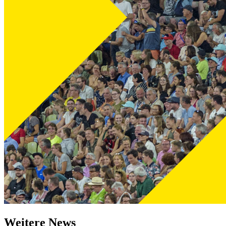
Weitere News