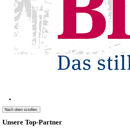
Nach oben scrollen.
Unsere Top-Partner