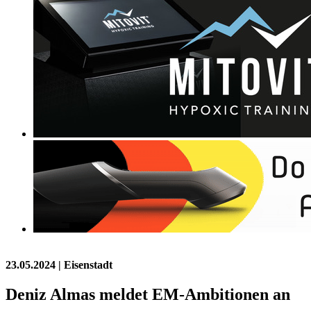
23.05.2024
| Eisenstadt
Deniz Almas meldet EM-Ambitionen an