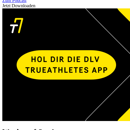
Zum Podcast
Jetzt Downloaden