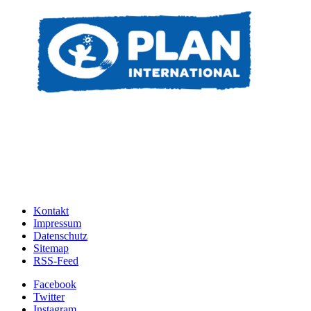
Kontakt
Impressum
Datenschutz
Sitemap
RSS-Feed
Facebook
Twitter
Instagram