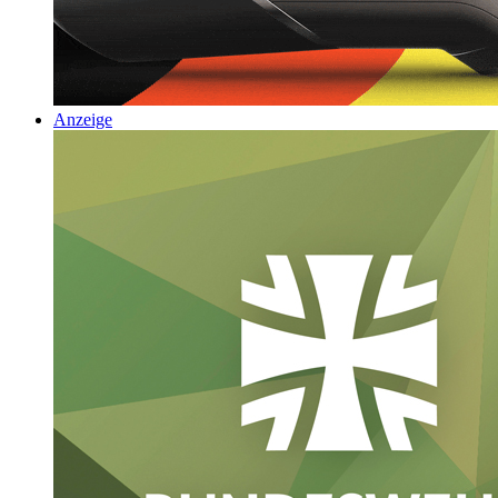
Anzeige