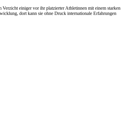
erzicht einiger vor ihr platzierter Athletinnen mit einem starken
wicklung, dort kann sie ohne Druck internationale Erfahrungen