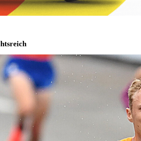
chtsreich