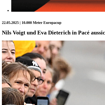
22.05.2025
| 10.000 Meter Europacup
Nils Voigt und Eva Dieterich in Pacé aussi