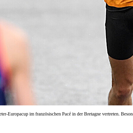
er-Europacup im französischen Pacé in der Bretagne vertreten. Beson