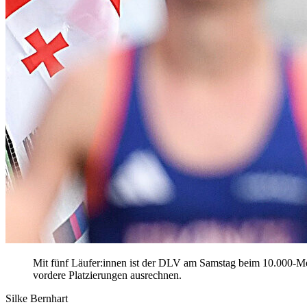
Mit fünf Läufer:innen ist der DLV am Samstag beim 10.000-Met
vordere Platzierungen ausrechnen.
Silke Bernhart