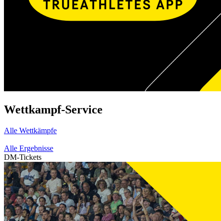
Wettkampf-Service
Alle Wettkämpfe
Alle Ergebnisse
DM-Tickets