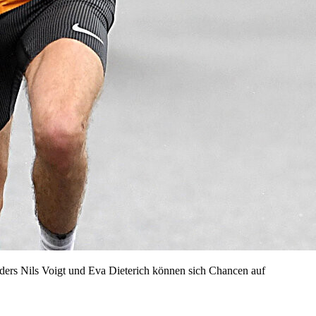
ders Nils Voigt und Eva Dieterich können sich Chancen auf