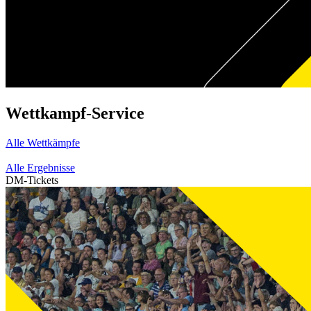
Wettkampf-Service
Alle Wettkämpfe
Alle Ergebnisse
DM-Tickets