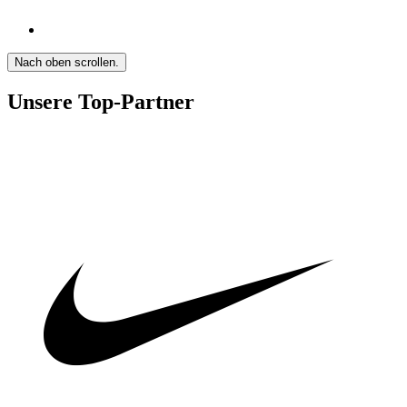
Nach oben scrollen.
Unsere Top-Partner