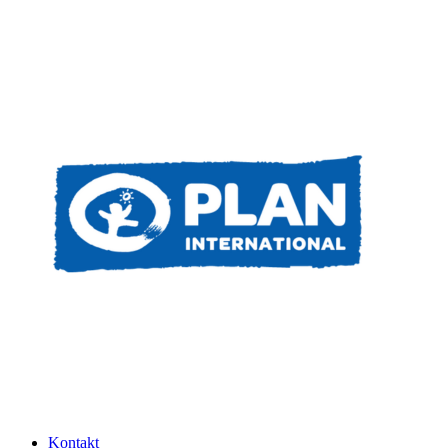
Kontakt