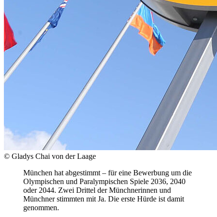
© Gladys Chai von der Laage
München hat abgestimmt – für eine Bewerbung um die
Olympischen und Paralympischen Spiele 2036, 2040
oder 2044. Zwei Drittel der Münchnerinnen und
Münchner stimmten mit Ja. Die erste Hürde ist damit
genommen.