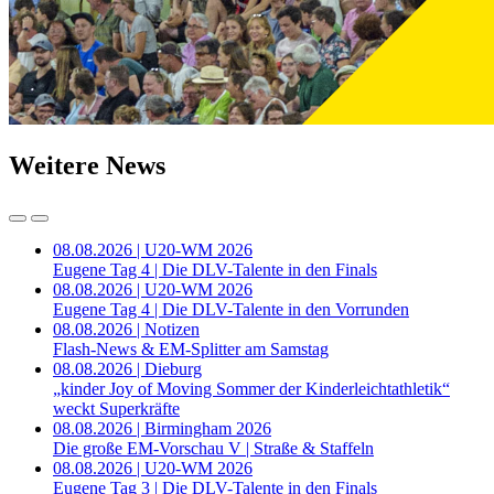
Weitere News
08.08.2026 | U20-WM 2026
Eugene Tag 4 | Die DLV-Talente in den Finals
08.08.2026 | U20-WM 2026
Eugene Tag 4 | Die DLV-Talente in den Vorrunden
08.08.2026 | Notizen
Flash-News & EM-Splitter am Samstag
08.08.2026 | Dieburg
„kinder Joy of Moving Sommer der Kinderleichtathletik“
weckt Superkräfte
08.08.2026 | Birmingham 2026
Die große EM-Vorschau V | Straße & Staffeln
08.08.2026 | U20-WM 2026
Eugene Tag 3 | Die DLV-Talente in den Finals