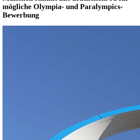
mögliche Olympia- und Paralympics-
Bewerbung