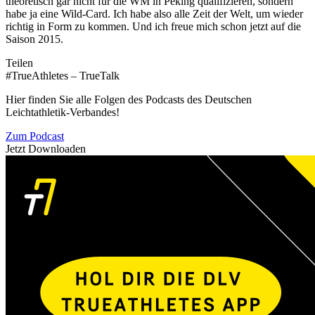
theoretisch gar nicht für die WM in Peking qualifizieren, sondern
habe ja eine Wild-Card. Ich habe also alle Zeit der Welt, um wieder
richtig in Form zu kommen. Und ich freue mich schon jetzt auf die
Saison 2015.
Teilen
#TrueAthletes – TrueTalk
Hier finden Sie alle Folgen des Podcasts des Deutschen
Leichtathletik-Verbandes!
Zum Podcast
Jetzt Downloaden