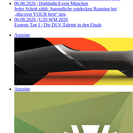
06.08.2026 | Highlight-Event München
Jeder Schritt zählt: Jugendliche entdecken Running bei
„discover YOUR best“ neu
06.08.2026 | U20-WM 2026
Eugene Tag 1 | Die DLV-Talente in den Finals
Anzeige
Anzeige