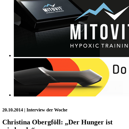
20.10.2014
| Interview der Woche
Christina Obergföll: „Der Hunger ist