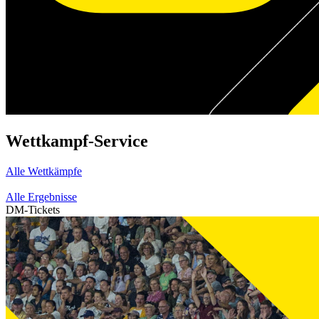
Wettkampf-Service
Alle Wettkämpfe
Alle Ergebnisse
DM-Tickets