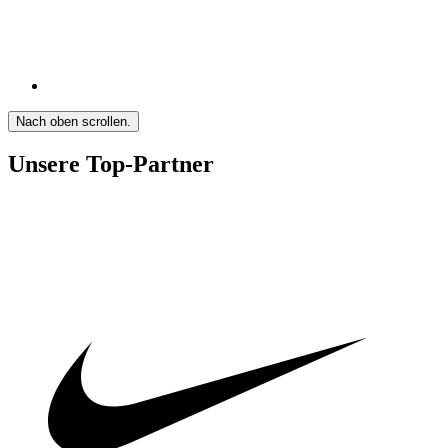
Nach oben scrollen.
Unsere Top-Partner