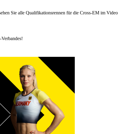
sehen Sie alle Qualifikationsrennen für die Cross-EM im Video
k-Verbandes!