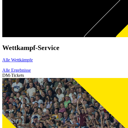
Wettkampf-Service
Alle Wettkämpfe
Alle Ergebnisse
DM-Tickets