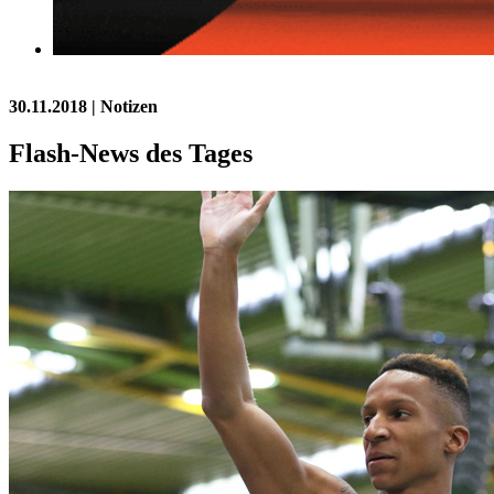
30.11.2018
| Notizen
Flash-News des Tages