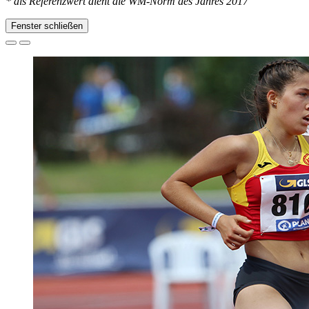
* als Referenzwert dient die WM-Norm des Jahres 2017
Fenster schließen