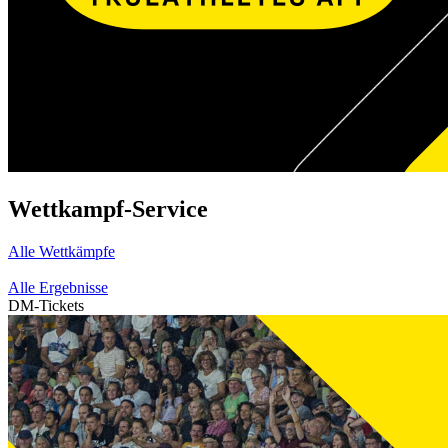
Wettkampf-Service
Alle Wettkämpfe
Alle Ergebnisse
DM-Tickets