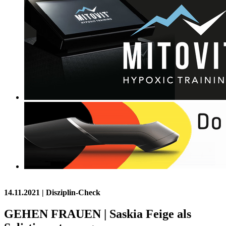
14.11.2021
| Disziplin-Check
GEHEN FRAUEN | Saskia Feige als