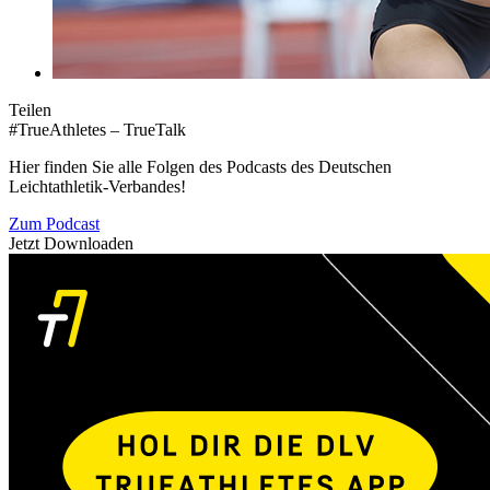
Teilen
#TrueAthletes – TrueTalk
Hier finden Sie alle Folgen des Podcasts des Deutschen
Leichtathletik-Verbandes!
Zum Podcast
Jetzt Downloaden