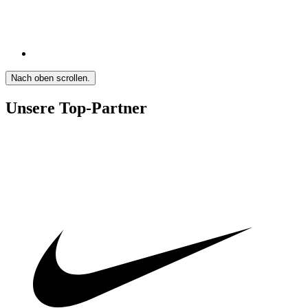
Nach oben scrollen.
Unsere Top-Partner