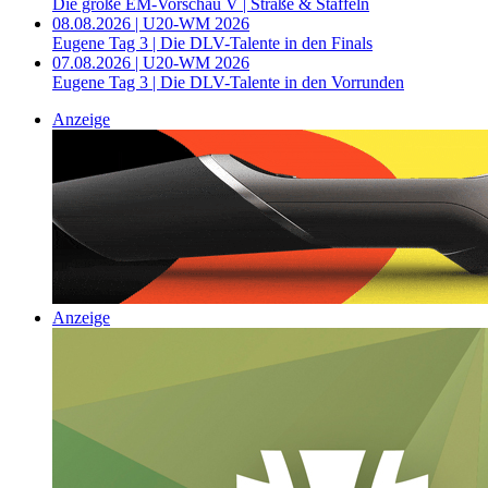
Die große EM-Vorschau V | Straße & Staffeln
08.08.2026 | U20-WM 2026
Eugene Tag 3 | Die DLV-Talente in den Finals
07.08.2026 | U20-WM 2026
Eugene Tag 3 | Die DLV-Talente in den Vorrunden
Anzeige
Anzeige