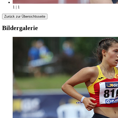
1 | 1
Zurück zur Übersichtsseite
Bildergalerie