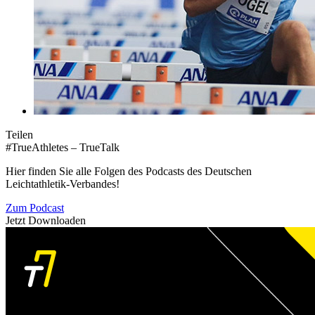
Teilen
#TrueAthletes – TrueTalk
Hier finden Sie alle Folgen des Podcasts des Deutschen
Leichtathletik-Verbandes!
Zum Podcast
Jetzt Downloaden