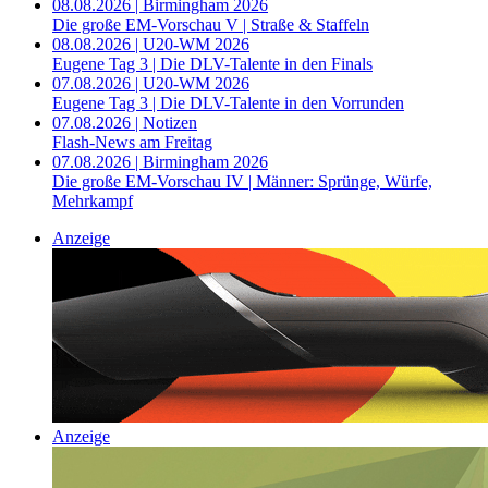
08.08.2026 | Birmingham 2026
Die große EM-Vorschau V | Straße & Staffeln
08.08.2026 | U20-WM 2026
Eugene Tag 3 | Die DLV-Talente in den Finals
07.08.2026 | U20-WM 2026
Eugene Tag 3 | Die DLV-Talente in den Vorrunden
07.08.2026 | Notizen
Flash-News am Freitag
07.08.2026 | Birmingham 2026
Die große EM-Vorschau IV | Männer: Sprünge, Würfe,
Mehrkampf
Anzeige
Anzeige