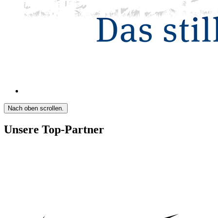
Nach oben scrollen.
Unsere Top-Partner