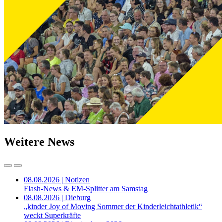
Weitere News
08.08.2026 | Notizen
Flash-News & EM-Splitter am Samstag
08.08.2026 | Dieburg
„kinder Joy of Moving Sommer der Kinderleichtathletik“
weckt Superkräfte