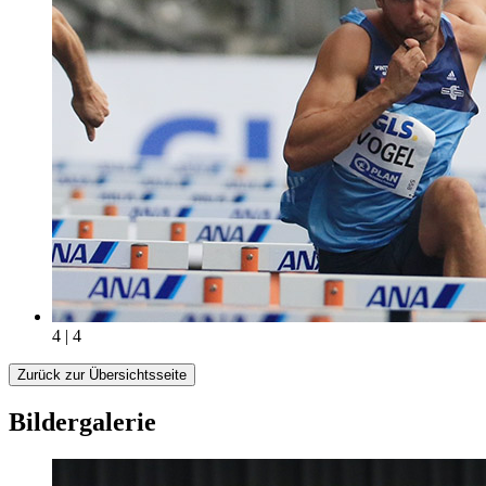
4 | 4
Zurück zur Übersichtsseite
Bildergalerie