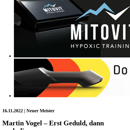
16.11.2022
| Neuer Meister
Martin Vogel – Erst Geduld, dann