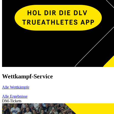
Wettkampf-Service
Alle Wettkämpfe
Alle Ergebnisse
DM-Tickets