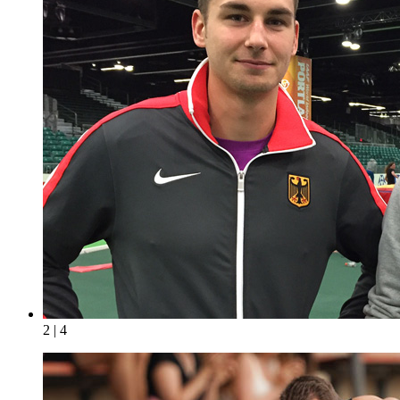
2 | 4