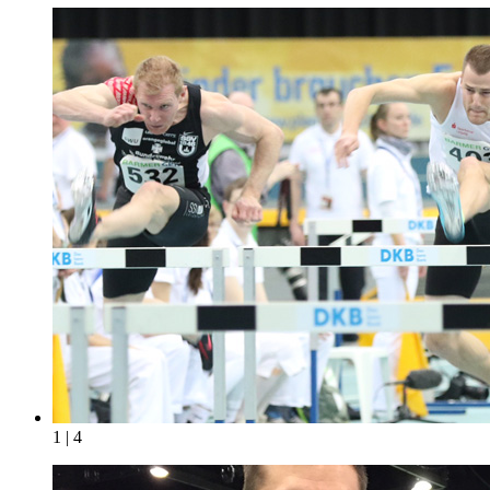
1 | 4