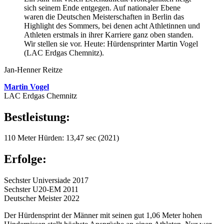
sich seinem Ende entgegen. Auf nationaler Ebene
waren die Deutschen Meisterschaften in Berlin das
Highlight des Sommers, bei denen acht Athletinnen und
Athleten erstmals in ihrer Karriere ganz oben standen.
Wir stellen sie vor. Heute: Hürdensprinter Martin Vogel
(LAC Erdgas Chemnitz).
Jan-Henner Reitze
Martin Vogel
LAC Erdgas Chemnitz
Bestleistung:
110 Meter Hürden: 13,47 sec (2021)
Erfolge:
Sechster Universiade 2017
Sechster U20-EM 2011
Deutscher Meister 2022
Der Hürdensprint der Männer mit seinen gut 1,06 Meter hohen