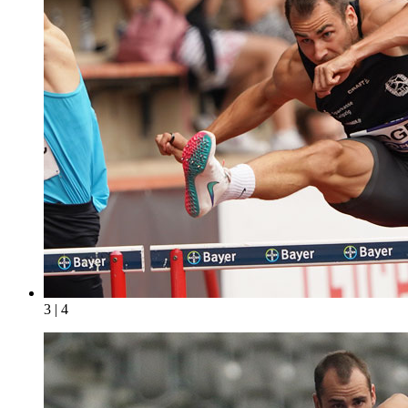
3 | 4