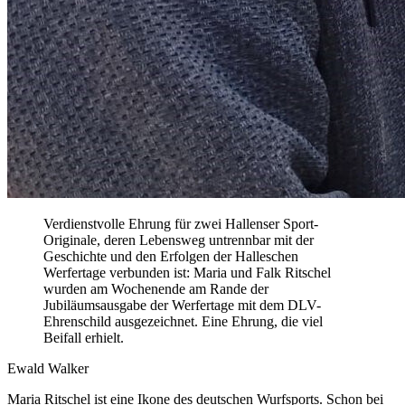
Verdienstvolle Ehrung für zwei Hallenser Sport-
Originale, deren Lebensweg untrennbar mit der
Geschichte und den Erfolgen der Halleschen
Werfertage verbunden ist: Maria und Falk Ritschel
wurden am Wochenende am Rande der
Jubiläumsausgabe der Werfertage mit dem DLV-
Ehrenschild ausgezeichnet. Eine Ehrung, die viel
Beifall erhielt.
Ewald Walker
Maria Ritschel ist eine Ikone des deutschen Wurfsports. Schon bei