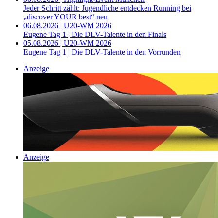
Jeder Schritt zählt: Jugendliche entdecken Running bei
„discover YOUR best“ neu
06.08.2026 | U20-WM 2026
Eugene Tag 1 | Die DLV-Talente in den Finals
05.08.2026 | U20-WM 2026
Eugene Tag 1 | Die DLV-Talente in den Vorrunden
Anzeige
Anzeige