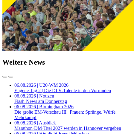
Weitere News
06.08.2026 | U20-WM 2026
Eugene Tag 2 | Die DLV-Talente in den Vorrunden
06.08.2026 | Notizen
Flash-News am Donnerstag
06.08.2026 | Birmingham 2026
Die große EM-Vorschau III | Frauen: Sprünge, Würfe,
Mehrkampf
06.08.2026 | Ausblick
Marathon-DM-Titel 2027 werden in Hannover vergeben
06.08.2026 | Highlight-Event München