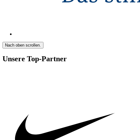
Nach oben scrollen.
Unsere Top-Partner