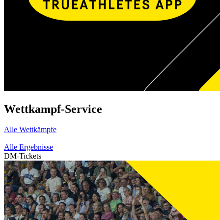
Wettkampf-Service
Alle Wettkämpfe
Alle Ergebnisse
DM-Tickets