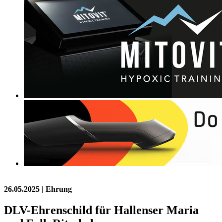
26.05.2025
| Ehrung
DLV-Ehrenschild für Hallenser Maria