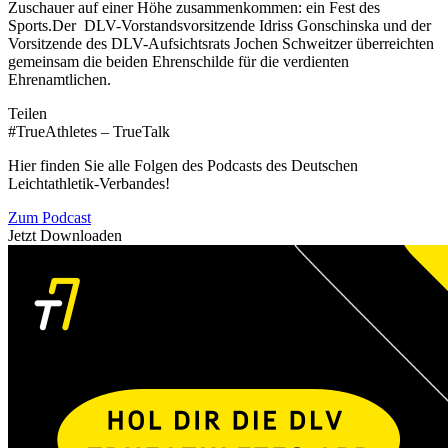
Zuschauer auf einer Höhe zusammenkommen: ein Fest des
Sports.Der DLV-Vorstandsvorsitzende Idriss Gonschinska und der
Vorsitzende des DLV-Aufsichtsrats Jochen Schweitzer überreichten
gemeinsam die beiden Ehrenschilde für die verdienten
Ehrenamtlichen.
Teilen
#TrueAthletes – TrueTalk
Hier finden Sie alle Folgen des Podcasts des Deutschen
Leichtathletik-Verbandes!
Zum Podcast
Jetzt Downloaden