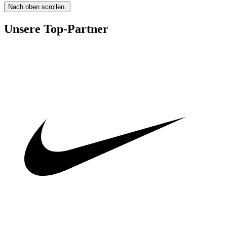
Nach oben scrollen.
Unsere Top-Partner