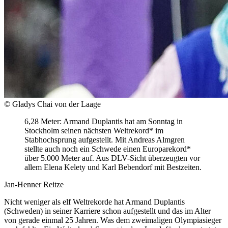
© Gladys Chai von der Laage
6,28 Meter: Armand Duplantis hat am Sonntag in
Stockholm seinen nächsten Weltrekord* im
Stabhochsprung aufgestellt. Mit Andreas Almgren
stellte auch noch ein Schwede einen Europarekord*
über 5.000 Meter auf. Aus DLV-Sicht überzeugten vor
allem Elena Kelety und Karl Bebendorf mit Bestzeiten.
Jan-Henner Reitze
Nicht weniger als elf Weltrekorde hat Armand Duplantis
(Schweden) in seiner Karriere schon aufgestellt und das im Alter
von gerade einmal 25 Jahren. Was dem zweimaligen Olympiasieger