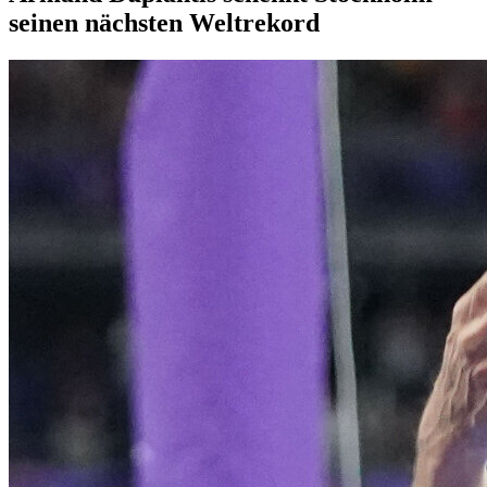
seinen nächsten Weltrekord