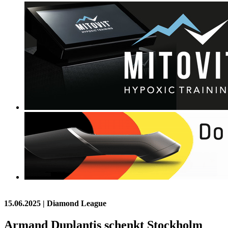
15.06.2025
| Diamond League
Armand Duplantis schenkt Stockholm