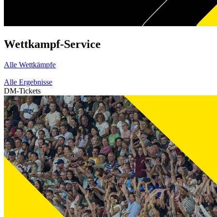
Wettkampf-Service
Alle Wettkämpfe
Alle Ergebnisse
DM-Tickets