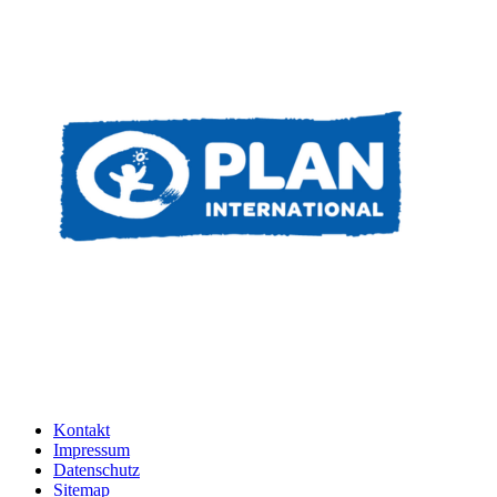
Kontakt
Impressum
Datenschutz
Sitemap