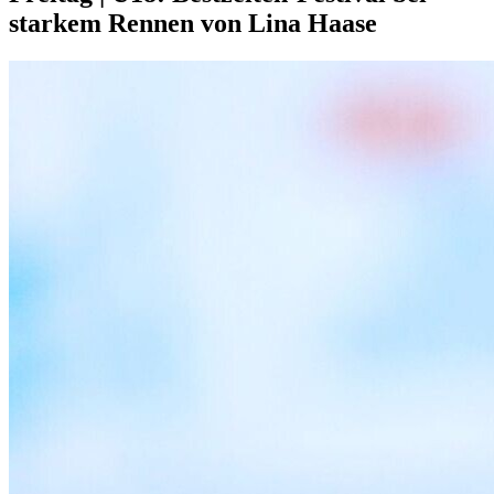
starkem Rennen von Lina Haase