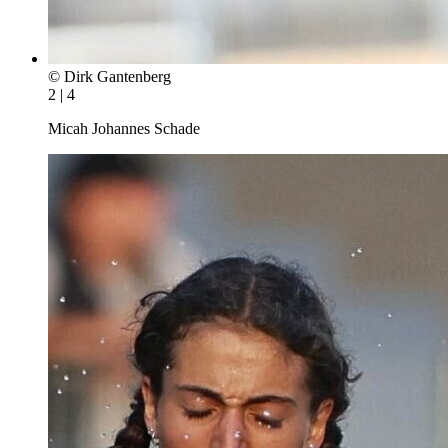
© Dirk Gantenberg
2 | 4
Micah Johannes Schade