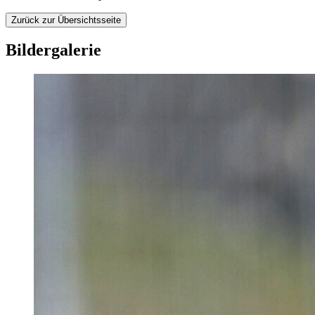
Zurück zur Übersichtsseite
Bildergalerie