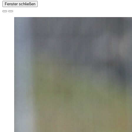
Fenster schließen