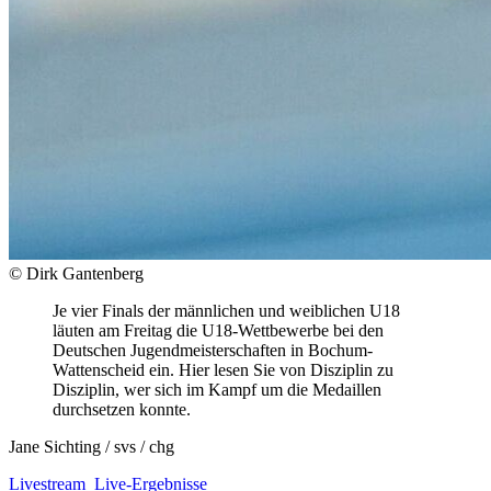
© Dirk Gantenberg
Je vier Finals der männlichen und weiblichen U18
läuten am Freitag die U18-Wettbewerbe bei den
Deutschen Jugendmeisterschaften in Bochum-
Wattenscheid ein. Hier lesen Sie von Disziplin zu
Disziplin, wer sich im Kampf um die Medaillen
durchsetzen konnte.
Jane Sichting / svs / chg
Livestream
Live-Ergebnisse