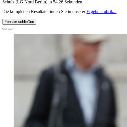
Schulz (LG Nord Berlin) in 54,26 Sekunden.
Die kompletten Resultate finden Sie in unserer
Ergebnisrubrik...
Fenster schließen