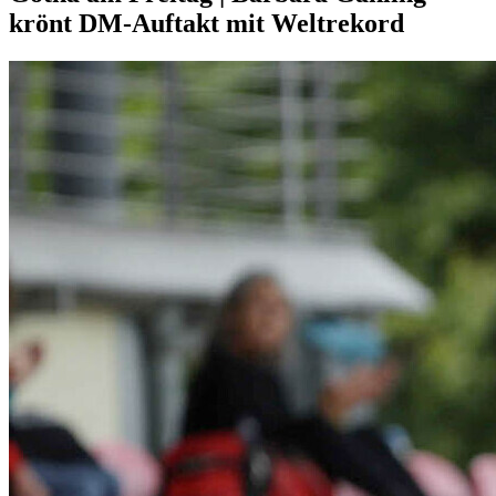
krönt DM-Auftakt mit Weltrekord