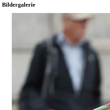
Bildergalerie