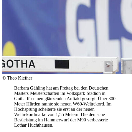
© Theo Kiefner
Barbara Gähling hat am Freitag bei den Deutschen
Masters-Meisterschaften im Volkspark-Stadion in
Gotha für einen glänzenden Auftakt gesorgt: Über 300
Meter Hürden rannte sie neuen W60-Weltrekord. Im
Hochsprung scheiterte sie erst an der neuen
Weltrekordmarke von 1,55 Metern. Die deutsche
Bestleistung im Hammerwurf der M90 verbesserte
Lothar Huchthausen.