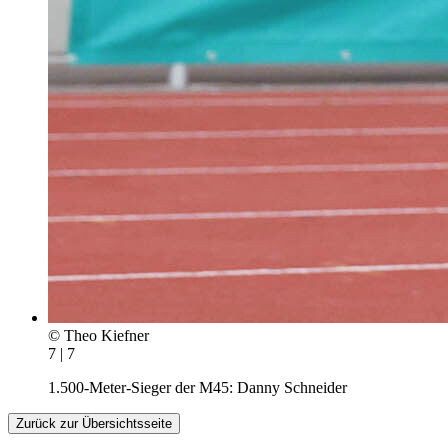
© Theo Kiefner
7 | 7
1.500-Meter-Sieger der M45: Danny Schneider
Zurück zur Übersichtsseite