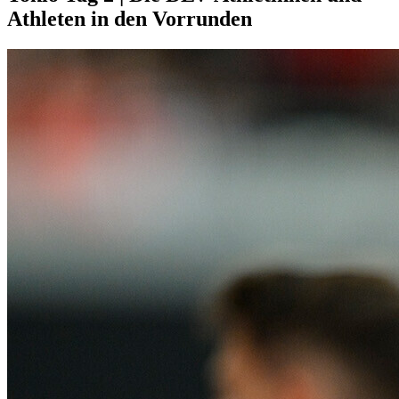
Athleten in den Vorrunden