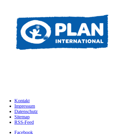
Kontakt
Impressum
Datenschutz
Sitemap
RSS-Feed
Facebook