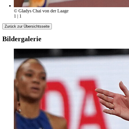
© Gladys Chai von der Laage
1 | 1
Zurück zur Übersichtsseite
Bildergalerie