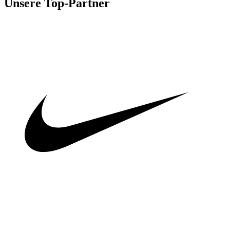
Unsere Top-Partner