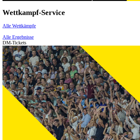
Wettkampf-Service
Alle Wettkämpfe
Alle Ergebnisse
DM-Tickets