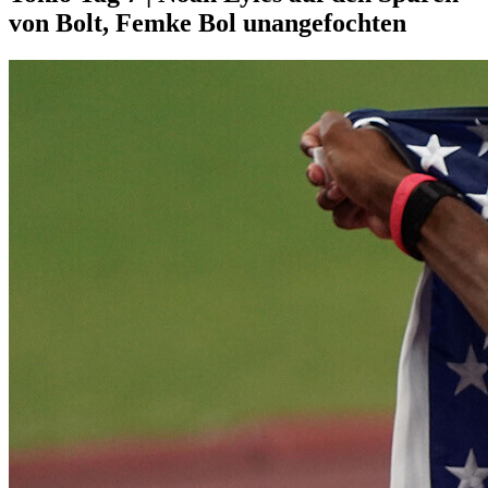
von Bolt, Femke Bol unangefochten