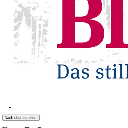
Nach oben scrollen.