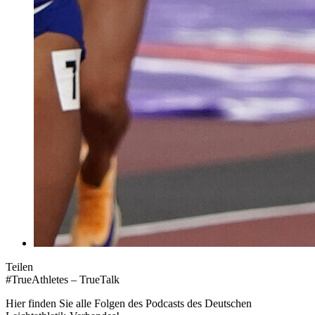
Teilen
#TrueAthletes – TrueTalk
Hier finden Sie alle Folgen des Podcasts des Deutschen