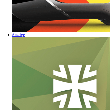
Anzeige