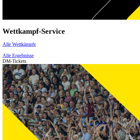
Wettkampf-Service
Alle Wettkämpfe
Alle Ergebnisse
DM-Tickets