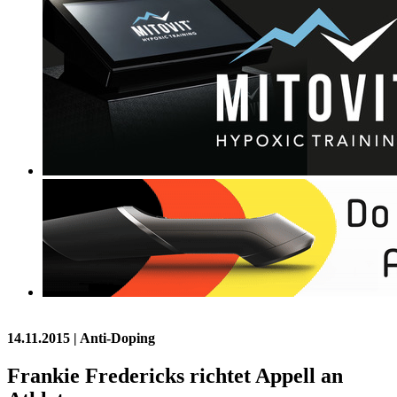
14.11.2015
| Anti-Doping
Frankie Fredericks richtet Appell an