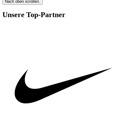
Nach oben scrollen.
Unsere Top-Partner