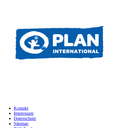
Kontakt
Impressum
Datenschutz
Sitemap