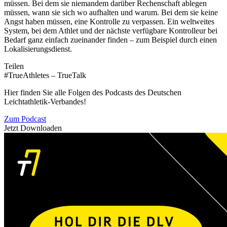
müssen. Bei dem sie niemandem darüber Rechenschaft ablegen
müssen, wann sie sich wo aufhalten und warum. Bei dem sie keine
Angst haben müssen, eine Kontrolle zu verpassen. Ein weltweites
System, bei dem Athlet und der nächste verfügbare Kontrolleur bei
Bedarf ganz einfach zueinander finden – zum Beispiel durch einen
Lokalisierungsdienst.
Teilen
#TrueAthletes – TrueTalk
Hier finden Sie alle Folgen des Podcasts des Deutschen
Leichtathletik-Verbandes!
Zum Podcast
Jetzt Downloaden