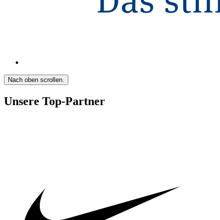
Nach oben scrollen.
Unsere Top-Partner