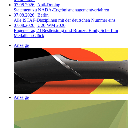
07.08.2026 | Anti-Doping
Statement zu NADA-Ergebnismanagementverfahren
07.08.2026 | Berlin
Alle ISTAF-Disziplinen mit der deutschen Nummer eins
07.08.2026 | U20-WM 2026
Eugene Tag 2 | Bestleistung und Bronze: Emily Scherf im
Medaillen-Glück
Anzeige
Anzeige