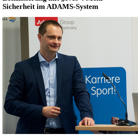
Sicherheit im ADAMS-System