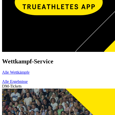
Wettkampf-Service
Alle Wettkämpfe
Alle Ergebnisse
DM-Tickets