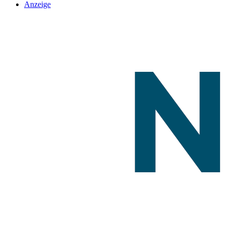
Anzeige