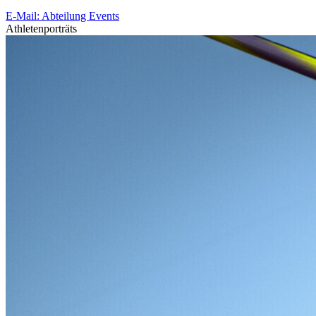
E-Mail: Abteilung Events
Athletenporträts