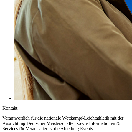
Kontakt
Verantwortlich für die nationale Wettkampf-Leichtathletik mit der
Ausrichtung Deutscher Meisterschaften sowie Informationen &
Services für Veranstalter ist die Abteilung Events