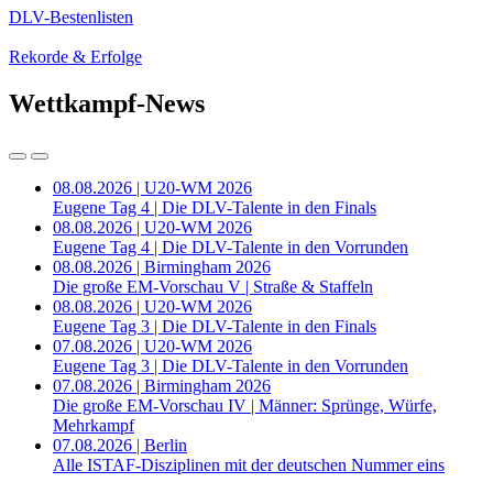
DLV-Bestenlisten
Rekorde & Erfolge
Wettkampf-News
08.08.2026 | U20-WM 2026
Eugene Tag 4 | Die DLV-Talente in den Finals
08.08.2026 | U20-WM 2026
Eugene Tag 4 | Die DLV-Talente in den Vorrunden
08.08.2026 | Birmingham 2026
Die große EM-Vorschau V | Straße & Staffeln
08.08.2026 | U20-WM 2026
Eugene Tag 3 | Die DLV-Talente in den Finals
07.08.2026 | U20-WM 2026
Eugene Tag 3 | Die DLV-Talente in den Vorrunden
07.08.2026 | Birmingham 2026
Die große EM-Vorschau IV | Männer: Sprünge, Würfe,
Mehrkampf
07.08.2026 | Berlin
Alle ISTAF-Disziplinen mit der deutschen Nummer eins