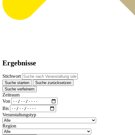
Ergebnisse
Stichwort
Suche starten
Suche zurücksetzen
Suche verfeinern
Zeitraum
Von
Bis
Veranstaltungstyp
Region