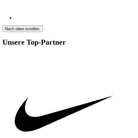
Nach oben scrollen.
Unsere Top-Partner