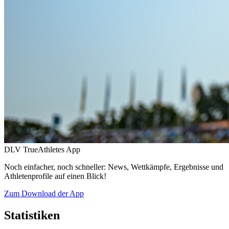
DLV TrueAthletes App
Noch einfacher, noch schneller: News, Wettkämpfe, Ergebnisse und
Athletenprofile auf einen Blick!
Zum Download der App
Statistiken