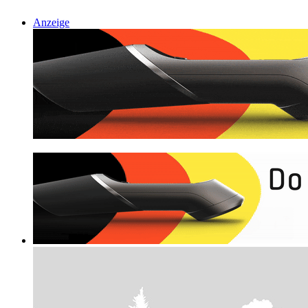
Anzeige