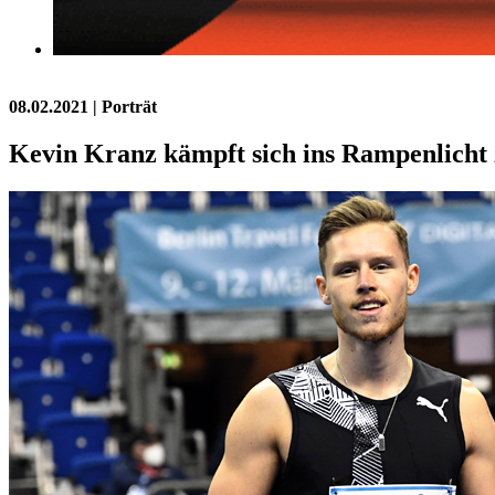
08.02.2021
| Porträt
Kevin Kranz kämpft sich ins Rampenlicht