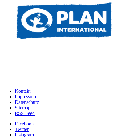
Kontakt
Impressum
Datenschutz
Sitemap
RSS-Feed
Facebook
Twitter
Instagram