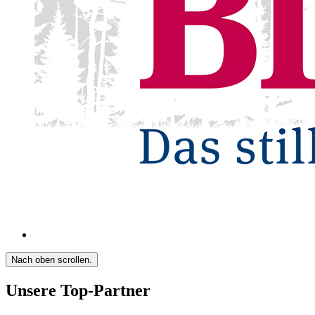
Nach oben scrollen.
Unsere Top-Partner