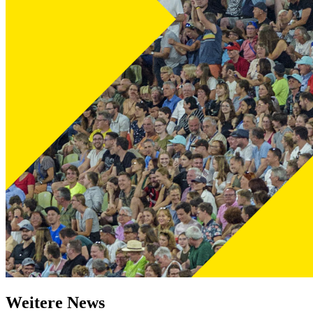
Weitere News