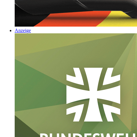
Anzeige