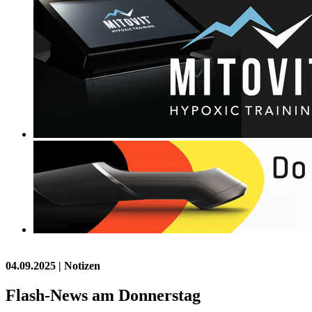
04.09.2025
| Notizen
Flash-News am Donnerstag