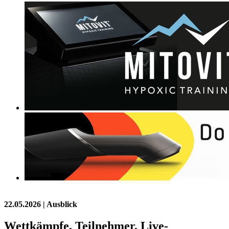
22.05.2026
| Ausblick
Wettkämpfe, Teilnehmer, Live-