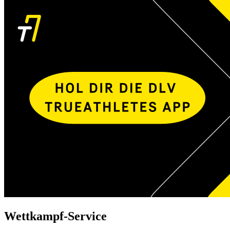
Wettkampf-Service