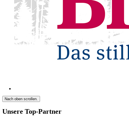
Nach oben scrollen.
Unsere Top-Partner