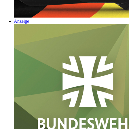
Anzeige