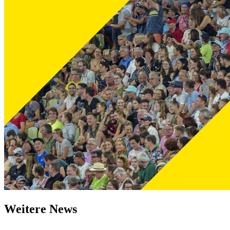
Weitere News