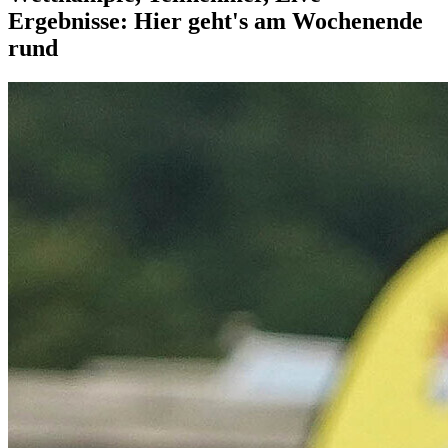
Ergebnisse: Hier geht's am Wochenende
rund