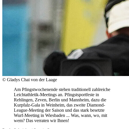
© Gladys Chai von der Laage
Am Pfingstwochenende stehen traditionell zahlreiche
Leichtathletik-Meetings an. Pfingstsportfeste in
Rehlingen, Zeven, Berlin und Mannheim, dazu die
Kurpfalz-Gala in Weinheim, das zweite Diamond-
League-Meeting der Saison und das stark besetzte
Wurf-Meeting in Wiesbaden ... Was, wann, wo, mit
wem? Das verraten wir Ihnen!