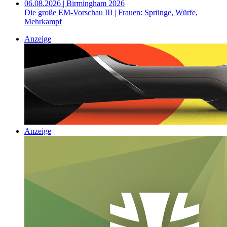
06.08.2026 | Birmingham 2026
Die große EM-Vorschau III | Frauen: Sprünge, Würfe,
Mehrkampf
Anzeige
Anzeige