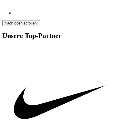
Nach oben scrollen.
Unsere Top-Partner