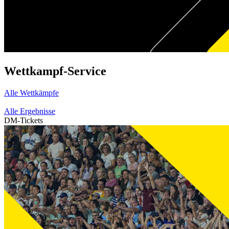
Wettkampf-Service
Alle Wettkämpfe
Alle Ergebnisse
DM-Tickets