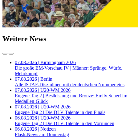
Weitere News
07.08.2026 | Birmingham 2026
Die große EM-Vorschau IV | Männer: Sprünge, Würfe,
Mehrkampf
07.08.2026 | Berlin
Alle ISTAF-Disziplinen mit der deutschen Nummer eins
07.08.2026 | U20-WM 2026
Eugene Tag 2 | Bestleistung und Bronze: Emily Scherf im
Medaillen-Glück
07.08.2026 | U20-WM 2026
Eugene Tag 2 | Die DLV-Talente in den Finals
06.08.2026 | U20-WM 2026
Eugene Tag 2 | Die DLV-Talente in den Vorrunden
06.08.2026 | Notizen
Flash-News am Donnerstag