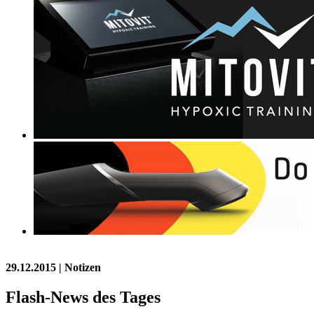
29.12.2015
| Notizen
Flash-News des Tages