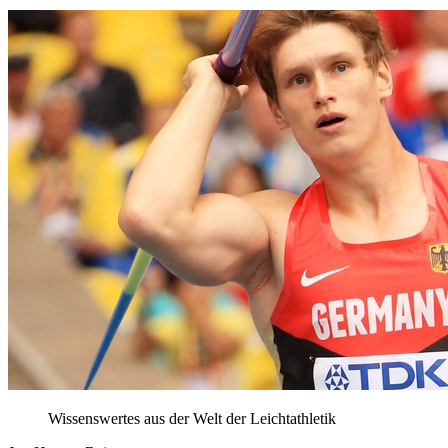
Wissenswertes aus der Welt der Leichtathletik