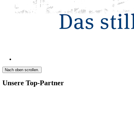
Nach oben scrollen.
Unsere Top-Partner