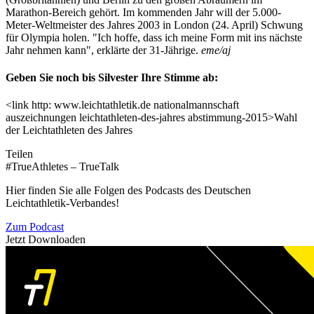
Marathon-Bereich gehört. Im kommenden Jahr will der 5.000-
Meter-Weltmeister des Jahres 2003 in London (24. April) Schwung
für Olympia holen. "Ich hoffe, dass ich meine Form mit ins nächste
Jahr nehmen kann", erklärte der 31-Jährige.
eme/aj
Geben Sie noch bis Silvester Ihre Stimme ab:
<link http: www.leichtathletik.de nationalmannschaft
auszeichnungen leichtathleten-des-jahres abstimmung-2015>Wahl
der Leichtathleten des Jahres
Teilen
#TrueAthletes – TrueTalk
Hier finden Sie alle Folgen des Podcasts des Deutschen
Leichtathletik-Verbandes!
Zum Podcast
Jetzt Downloaden