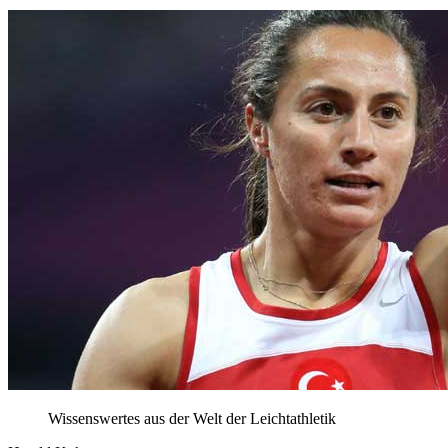
Wissenswertes aus der Welt der Leichtathletik