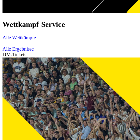
Wettkampf-Service
Alle Wettkämpfe
Alle Ergebnisse
DM-Tickets