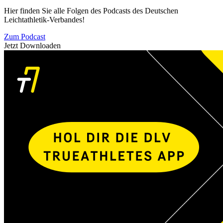
Hier finden Sie alle Folgen des Podcasts des Deutschen
Leichtathletik-Verbandes!
Zum Podcast
Jetzt Downloaden