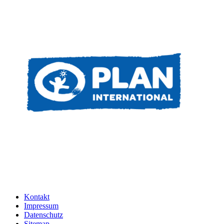
Kontakt
Impressum
Datenschutz
Sitemap