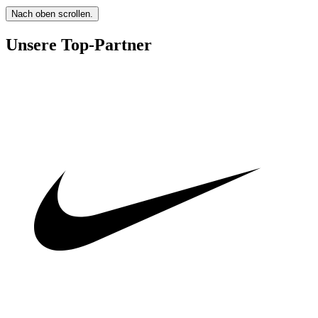
Nach oben scrollen.
Unsere Top-Partner