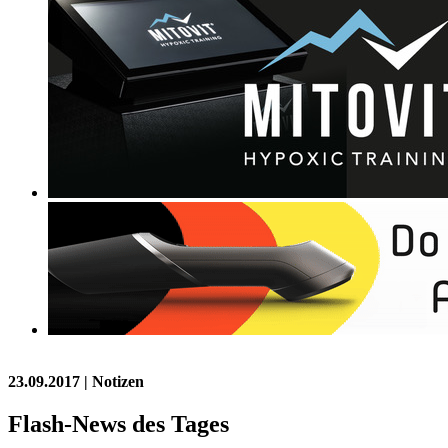
23.09.2017
| Notizen
Flash-News des Tages