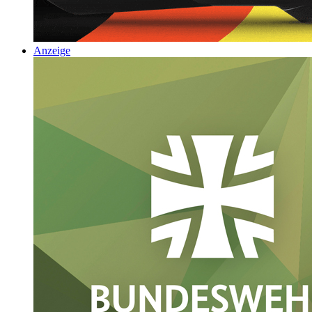
Anzeige