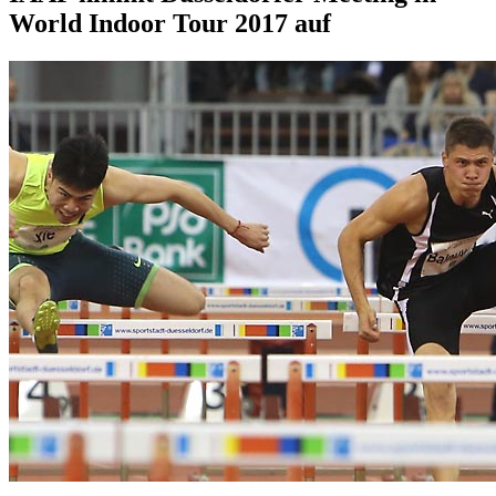
World Indoor Tour 2017 auf