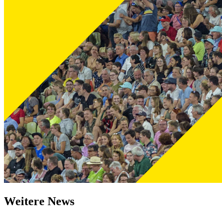
Weitere News