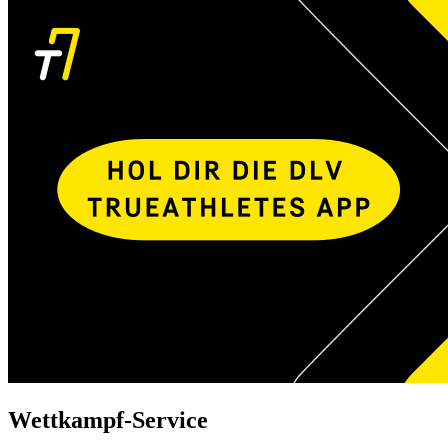
Wettkampf-Service