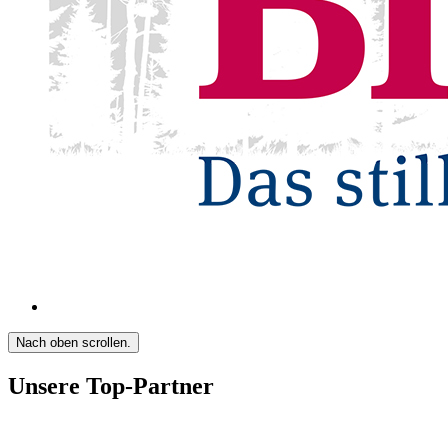
Nach oben scrollen.
Unsere Top-Partner