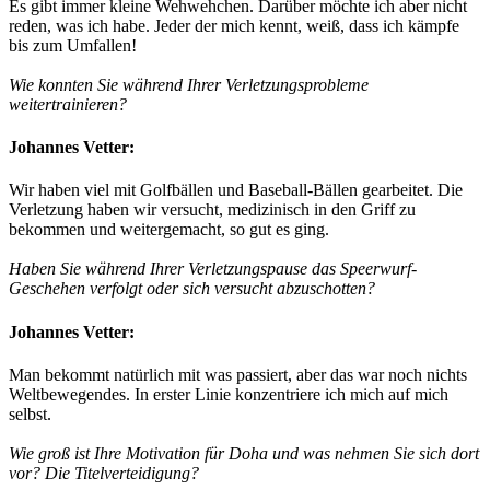
Es gibt immer kleine Wehwehchen. Darüber möchte ich aber nicht
reden, was ich habe. Jeder der mich kennt, weiß, dass ich kämpfe
bis zum Umfallen!
Wie konnten Sie während Ihrer Verletzungsprobleme
weitertrainieren?
Johannes Vetter:
Wir haben viel mit Golfbällen und Baseball-Bällen gearbeitet. Die
Verletzung haben wir versucht, medizinisch in den Griff zu
bekommen und weitergemacht, so gut es ging.
Haben Sie während Ihrer Verletzungspause das Speerwurf-
Geschehen verfolgt oder sich versucht abzuschotten?
Johannes Vetter:
Man bekommt natürlich mit was passiert, aber das war noch nichts
Weltbewegendes. In erster Linie konzentriere ich mich auf mich
selbst.
Wie groß ist Ihre Motivation für Doha und was nehmen Sie sich dort
vor? Die Titelverteidigung?