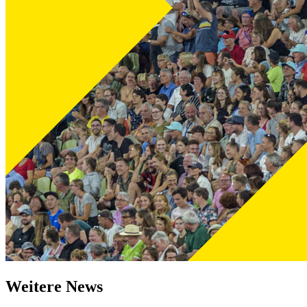
Weitere News