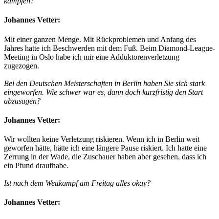
kämpfen?
Johannes Vetter:
Mit einer ganzen Menge. Mit Rückproblemen und Anfang des
Jahres hatte ich Beschwerden mit dem Fuß. Beim Diamond-League-
Meeting in Oslo habe ich mir eine Adduktorenverletzung
zugezogen.
Bei den Deutschen Meisterschaften in Berlin haben Sie sich stark
eingeworfen. Wie schwer war es, dann doch kurzfristig den Start
abzusagen?
Johannes Vetter:
Wir wollten keine Verletzung riskieren. Wenn ich in Berlin weit
geworfen hätte, hätte ich eine längere Pause riskiert. Ich hatte eine
Zerrung in der Wade, die Zuschauer haben aber gesehen, dass ich
ein Pfund draufhabe.
Ist nach dem Wettkampf am Freitag alles okay?
Johannes Vetter: