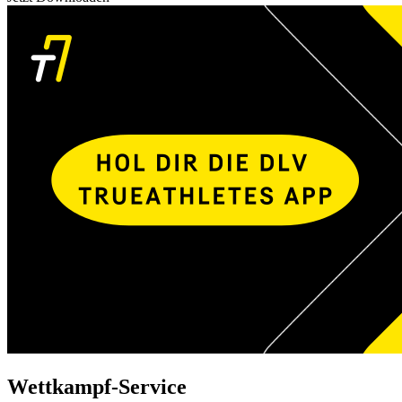
Wettkampf-Service