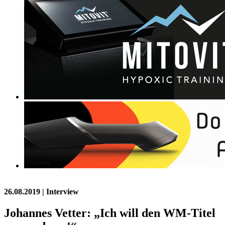
26.08.2019
| Interview
Johannes Vetter: „Ich will den WM-Titel