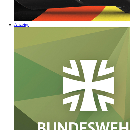
Anzeige