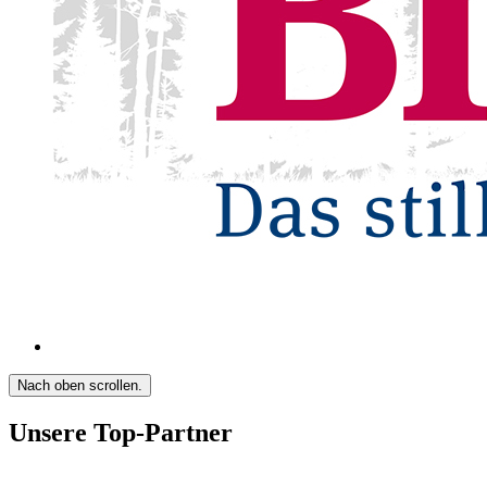
Nach oben scrollen.
Unsere Top-Partner