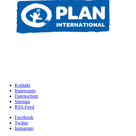
Kontakt
Impressum
Datenschutz
Sitemap
RSS-Feed
Facebook
Twitter
Instagram