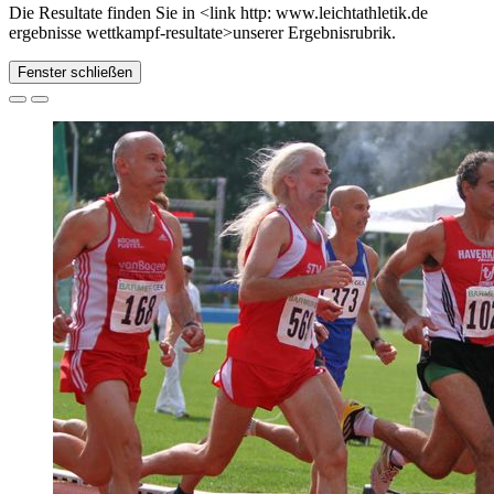
Die Resultate finden Sie in <link http: www.leichtathletik.de
ergebnisse wettkampf-resultate>unserer Ergebnisrubrik.
Fenster schließen