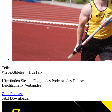
Teilen
#TrueAthletes – TrueTalk
Hier finden Sie alle Folgen des Podcasts des Deutschen
Leichtathletik-Verbandes!
Zum Podcast
Jetzt Downloaden