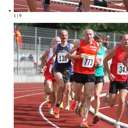
1 | 9