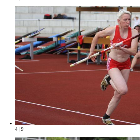
4 | 9