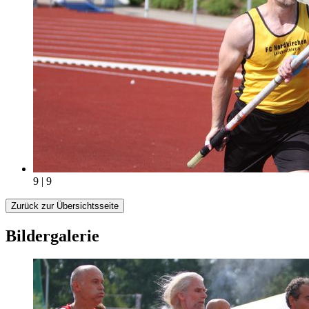
9 | 9
Zurück zur Übersichtsseite
Bildergalerie