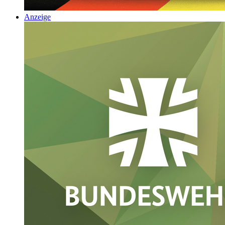
Anzeige