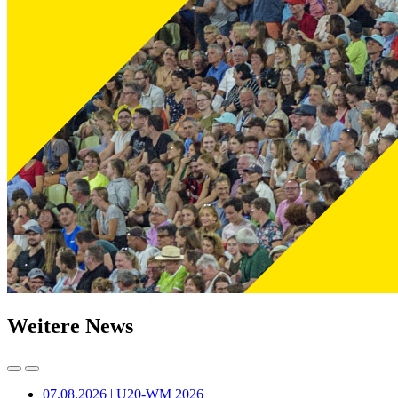
Weitere News
07.08.2026 | U20-WM 2026