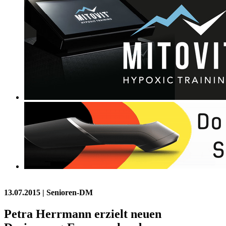
13.07.2015
| Senioren-DM
Petra Herrmann erzielt neuen