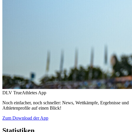
DLV TrueAthletes App
Noch einfacher, noch schneller: News, Wettkämpfe, Ergebnisse und
Athletenprofile auf einen Blick!
Zum Download der App
Statistiken