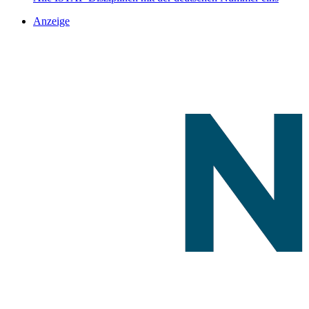
Anzeige