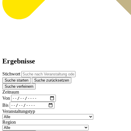
Ergebnisse
Stichwort
Suche starten
Suche zurücksetzen
Suche verfeinern
Zeitraum
Von
Bis
Veranstaltungstyp
Region