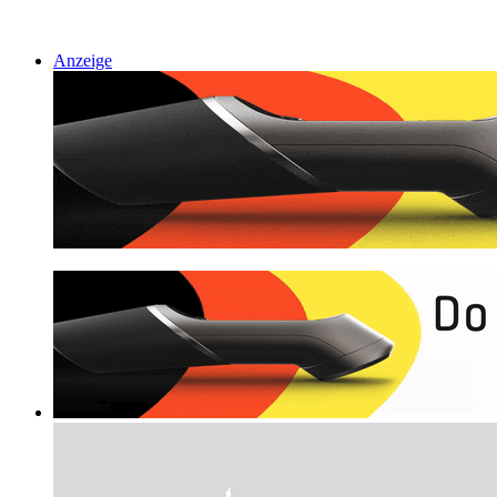
Anzeige