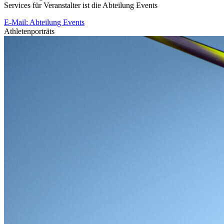
Services für Veranstalter ist die Abteilung Events
E-Mail: Abteilung Events
Athletenporträts