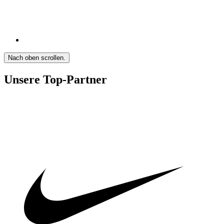
Nach oben scrollen.
Unsere Top-Partner