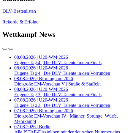
DLV-Bestenlisten
Rekorde & Erfolge
Wettkampf-News
08.08.2026 | U20-WM 2026
Eugene Tag 4 | Die DLV-Talente in den Finals
08.08.2026 | U20-WM 2026
Eugene Tag 4 | Die DLV-Talente in den Vorrunden
08.08.2026 | Birmingham 2026
Die große EM-Vorschau V | Straße & Staffeln
08.08.2026 | U20-WM 2026
Eugene Tag 3 | Die DLV-Talente in den Finals
07.08.2026 | U20-WM 2026
Eugene Tag 3 | Die DLV-Talente in den Vorrunden
07.08.2026 | Birmingham 2026
Die große EM-Vorschau IV | Männer: Sprünge, Würfe,
Mehrkampf
07.08.2026 | Berlin
Alle ISTAF-Disziplinen mit der deutschen Nummer eins