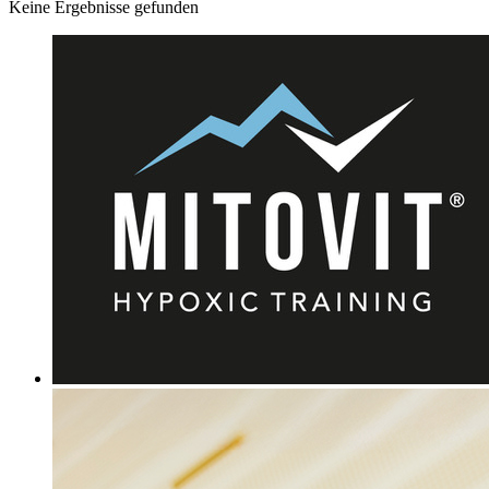
Keine Ergebnisse gefunden