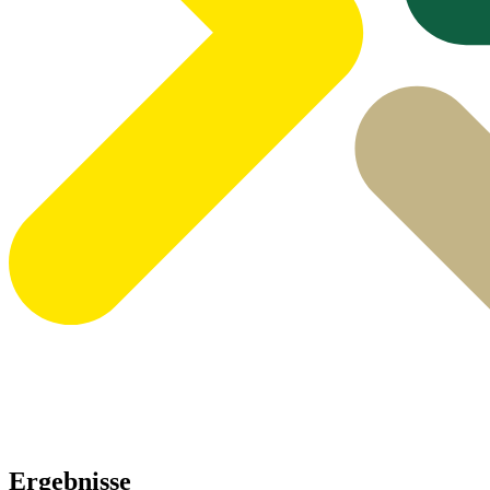
Ergebnisse